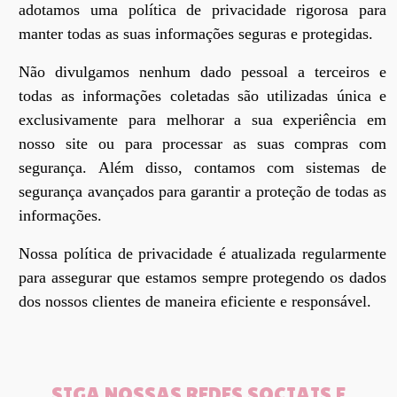
adotamos uma política de privacidade rigorosa para
manter todas as suas informações seguras e protegidas.
Não divulgamos nenhum dado pessoal a terceiros e
todas as informações coletadas são utilizadas única e
exclusivamente para melhorar a sua experiência em
nosso site ou para processar as suas compras com
segurança. Além disso, contamos com sistemas de
segurança avançados para garantir a proteção de todas as
informações.
Nossa política de privacidade é atualizada regularmente
para assegurar que estamos sempre protegendo os dados
dos nossos clientes de maneira eficiente e responsável.
SIGA NOSSAS REDES SOCIAIS E