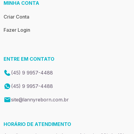
MINHA CONTA
Criar Conta
Fazer Login
ENTRE EM CONTATO
(45) 9 9957-4488
(45) 9 9957-4488
site@lannyreborn.com.br
HORÁRIO DE ATENDIMENTO