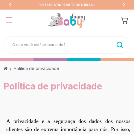
FRETE GRÁTIS PARA TODO O BRASIL
Política de privacidade
Política de privacidade
A privacidade e a segurança dos dados dos nossos
clientes são de extrema importância para nós. Por isso,