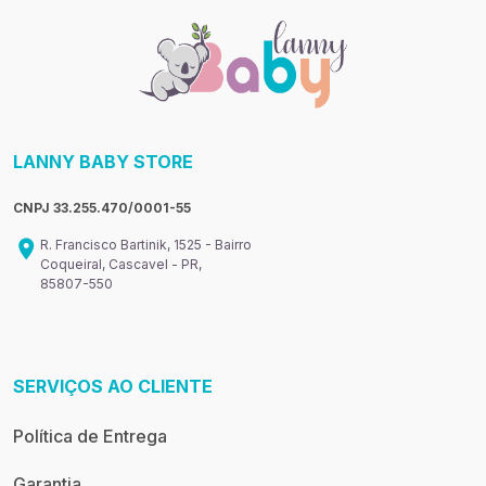
LANNY BABY STORE
CNPJ 33.255.470/0001-55
R. Francisco Bartinik, 1525 - Bairro
Coqueiral, Cascavel - PR,
85807-550
SERVIÇOS AO CLIENTE
Política de Entrega
Garantia