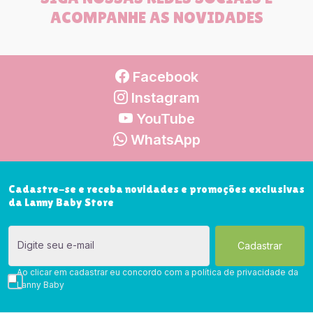
ACOMPANHE AS NOVIDADES
Facebook
Instagram
YouTube
WhatsApp
Cadastre-se e receba novidades e promoções exclusivas
da Lanny Baby Store
Digite seu e-mail
Ao clicar em cadastrar eu concordo com a política de privacidade da
Lanny Baby