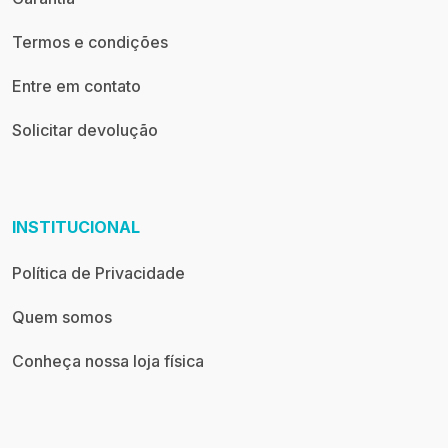
Termos e condições
Entre em contato
Solicitar devolução
INSTITUCIONAL
Política de Privacidade
Quem somos
Conheça nossa loja física