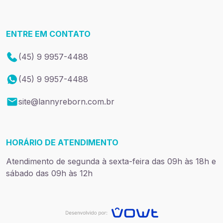
ENTRE EM CONTATO
(45) 9 9957-4488
(45) 9 9957-4488
site@lannyreborn.com.br
HORÁRIO DE ATENDIMENTO
Atendimento de segunda à sexta-feira das 09h às 18h e
sábado das 09h às 12h