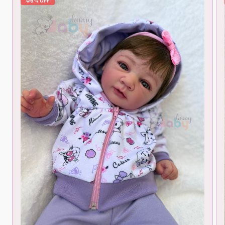
6% OFF