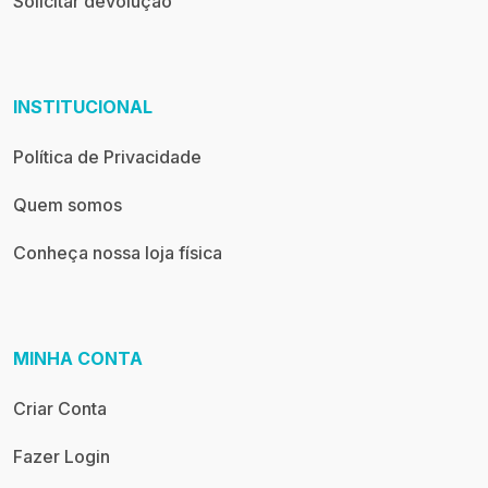
Solicitar devolução
INSTITUCIONAL
Política de Privacidade
Quem somos
Conheça nossa loja física
MINHA CONTA
Criar Conta
Fazer Login