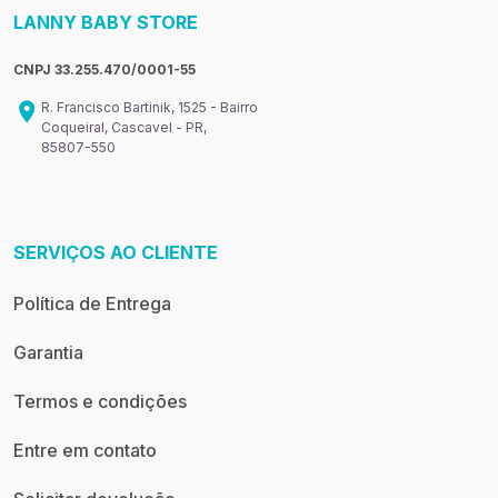
LANNY BABY STORE
CNPJ 33.255.470/0001-55
R. Francisco Bartinik, 1525 - Bairro
Coqueiral, Cascavel - PR,
85807-550
SERVIÇOS AO CLIENTE
Política de Entrega
Garantia
Termos e condições
Entre em contato