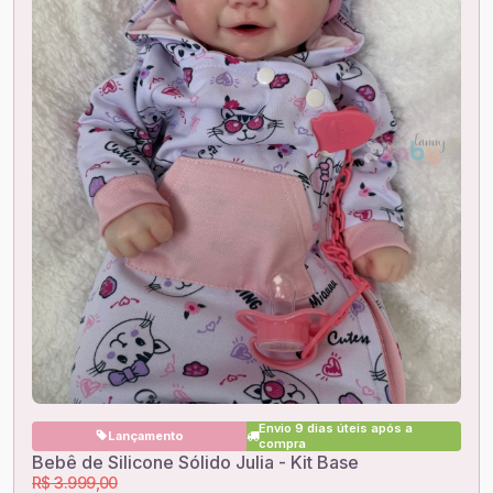
Envio 9 dias úteis após a
Lançamento
compra
Bebê de Silicone Sólido Julia - Kit Base
R$ 3.999,00