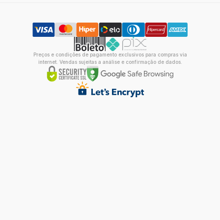
Preços e condições de pagamento exclusivos para compras via
internet. Vendas sujeitas a análise e confirmação de dados.