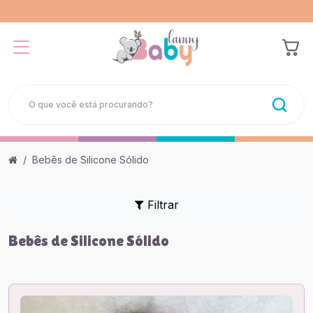
Bebês de Silicone Sólido
Filtrar
Bebês de Silicone Sólido