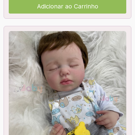
Adicionar ao Carrinho