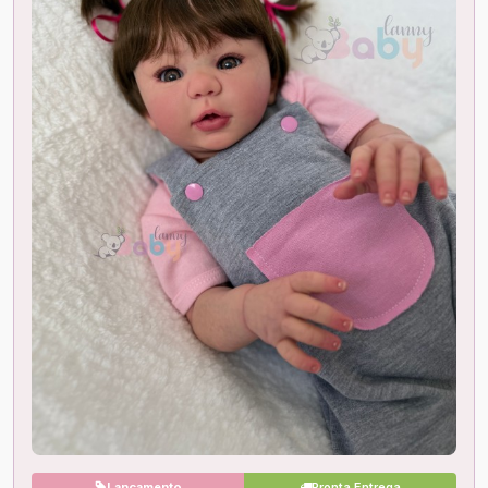
Lançamento
Pronta Entrega