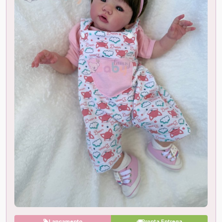
Lançamento
Pronta Entrega