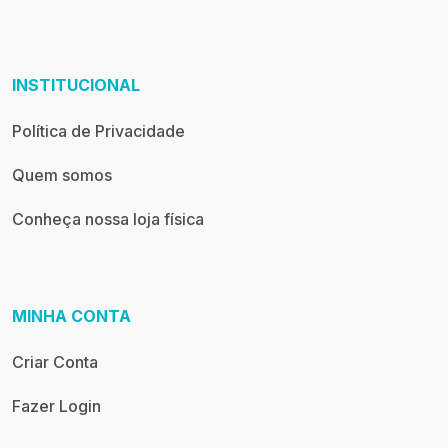
INSTITUCIONAL
Política de Privacidade
Quem somos
Conheça nossa loja física
MINHA CONTA
Criar Conta
Fazer Login