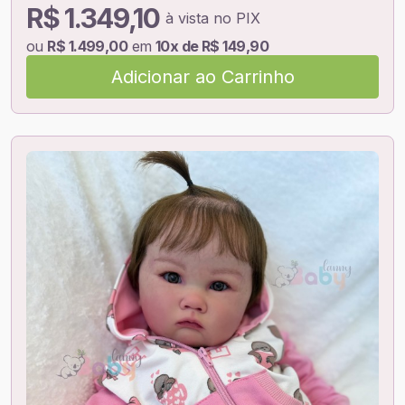
R$ 1.349,10
à vista no PIX
ou
R$ 1.499,00
em
10x de R$ 149,90
Adicionar ao Carrinho