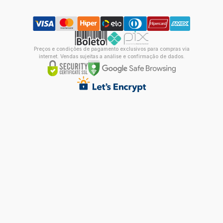
Preços e condições de pagamento exclusivos para compras via
internet. Vendas sujeitas a análise e confirmação de dados.