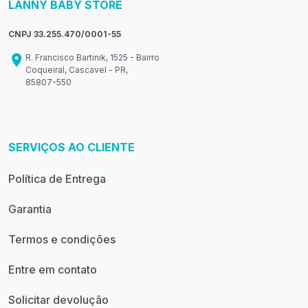
LANNY BABY STORE
CNPJ 33.255.470/0001-55
R. Francisco Bartinik, 1525 - Bairro
Coqueiral, Cascavel - PR,
85807-550
SERVIÇOS AO CLIENTE
Política de Entrega
Garantia
Termos e condições
Entre em contato
Solicitar devolução