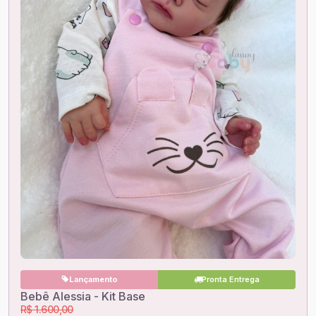
Lançamento
Pronta Entrega
Bebê Alessia - Kit Base
R$ 1.600,00