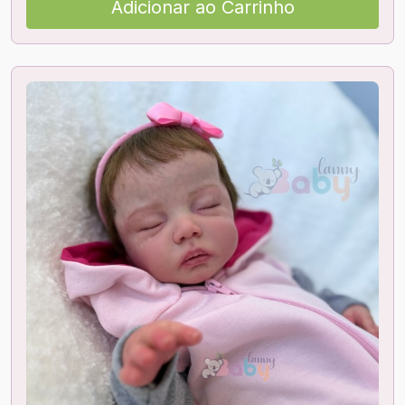
Adicionar ao Carrinho