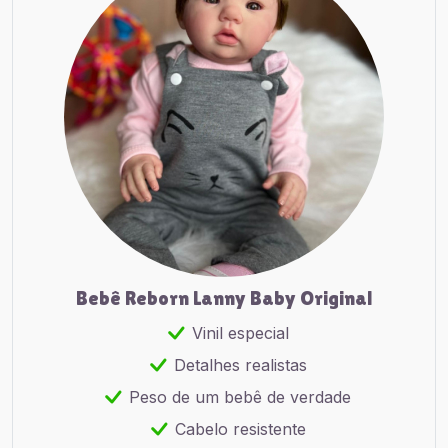
Bebê Reborn Lanny Baby Original
Vinil especial
Detalhes realistas
Peso de um bebê de verdade
Cabelo resistente