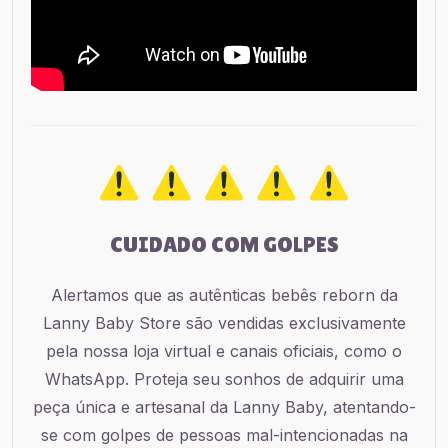
CUIDADO COM GOLPES
Alertamos que as autênticas bebês reborn da
Lanny Baby Store são vendidas exclusivamente
pela nossa loja virtual e canais oficiais, como o
WhatsApp. Proteja seu sonhos de adquirir uma
peça única e artesanal da Lanny Baby, atentando-
se com golpes de pessoas mal-intencionadas na