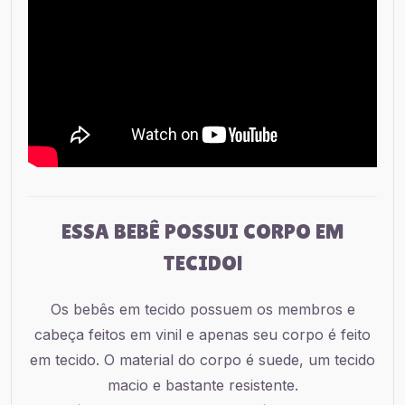
ESSA BEBÊ POSSUI CORPO EM
TECIDO!
Os bebês em tecido possuem os membros e
cabeça feitos em vinil e apenas seu corpo é feito
em tecido. O material do corpo é suede, um tecido
macio e bastante resistente.