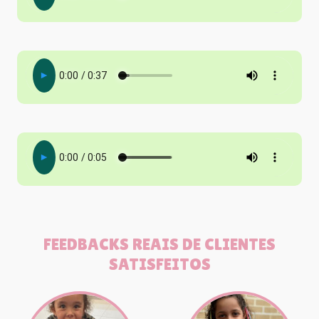
FEEDBACKS REAIS DE CLIENTES
SATISFEITOS