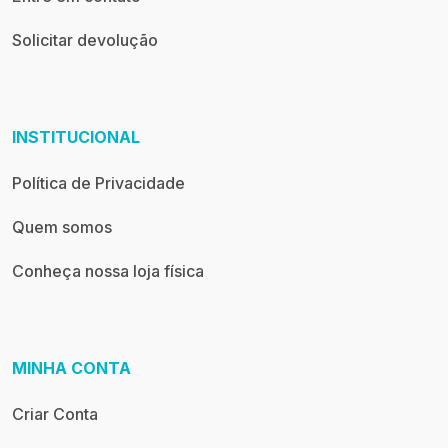
Solicitar devolução
INSTITUCIONAL
Política de Privacidade
Quem somos
Conheça nossa loja física
MINHA CONTA
Criar Conta