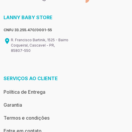
LANNY BABY STORE
CNPJ 33.255.470/0001-55
R. Francisco Bartinik, 1525 - Bairro
Coqueiral, Cascavel - PR,
85807-550
SERVIÇOS AO CLIENTE
Política de Entrega
Garantia
Termos e condições
Entre em contato