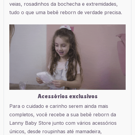
veias, rosadinhos da bochecha e extremidades,
tudo o que uma bebê reborn de verdade precisa.
Acessórios exclusivos
Para o cuidado e carinho serem ainda mais
completos, você recebe a sua bebê reborn da
Lanny Baby Store junto com vários acessórios
únicos, desde roupinhas até mamadeira,