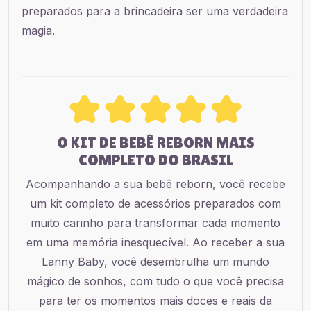
preparados para a brincadeira ser uma verdadeira
magia.
O KIT DE BEBÊ REBORN MAIS
COMPLETO DO BRASIL
Acompanhando a sua bebê reborn, você recebe
um kit completo de acessórios preparados com
muito carinho para transformar cada momento
em uma memória inesquecível. Ao receber a sua
Lanny Baby, você desembrulha um mundo
mágico de sonhos, com tudo o que você precisa
para ter os momentos mais doces e reais da