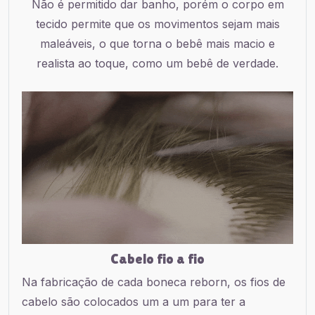
Não é permitido dar banho, porém o corpo em
tecido permite que os movimentos sejam mais
maleáveis, o que torna o bebê mais macio e
realista ao toque, como um bebê de verdade.
Cabelo fio a fio
Na fabricação de cada boneca reborn, os fios de
cabelo são colocados um a um para ter a