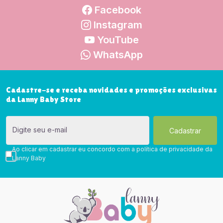
Facebook
Instagram
YouTube
WhatsApp
Cadastre-se e receba novidades e promoções exclusivas
da Lanny Baby Store
Digite seu e-mail
Ao clicar em cadastrar eu concordo com a política de privacidade da
Lanny Baby