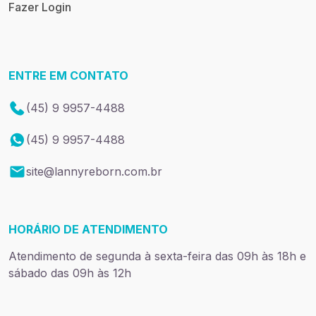
Fazer Login
ENTRE EM CONTATO
(45) 9 9957-4488
(45) 9 9957-4488
site@lannyreborn.com.br
HORÁRIO DE ATENDIMENTO
Atendimento de segunda à sexta-feira das 09h às 18h e
sábado das 09h às 12h