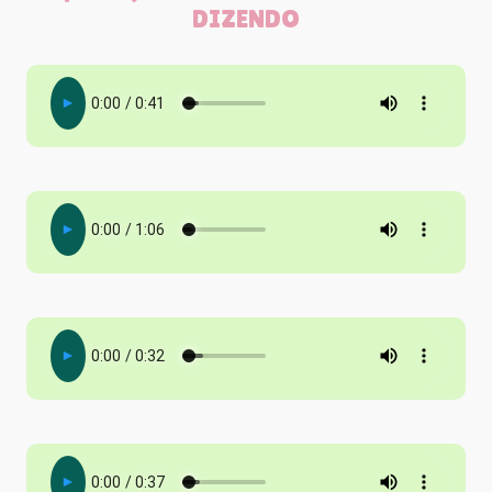
DIZENDO