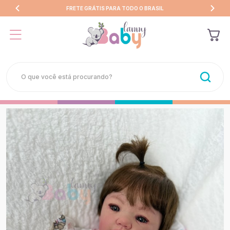
FRETE GRÁTIS PARA TODO O BRASIL