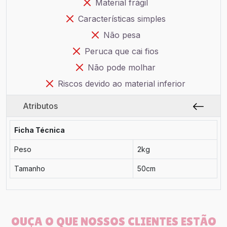
Material frágil
Características simples
Não pesa
Peruca que cai fios
Não pode molhar
Riscos devido ao material inferior
Atributos
Ficha Técnica
Peso
2kg
Tamanho
50cm
OUÇA O QUE NOSSOS CLIENTES ESTÃO