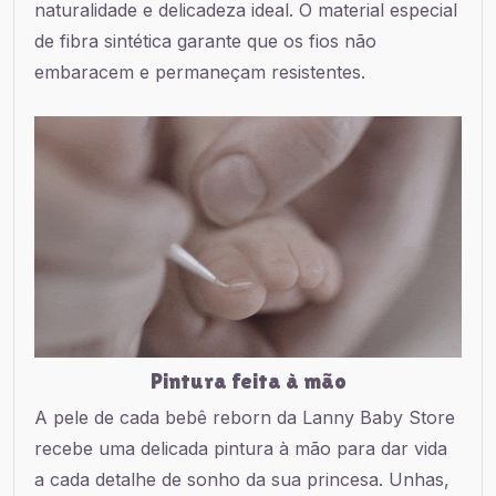
naturalidade e delicadeza ideal. O material especial
de fibra sintética garante que os fios não
embaracem e permaneçam resistentes.
Pintura feita à mão
A pele de cada bebê reborn da Lanny Baby Store
recebe uma delicada pintura à mão para dar vida
a cada detalhe de sonho da sua princesa. Unhas,