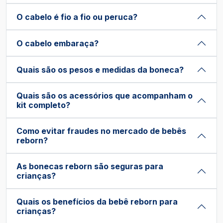
O cabelo é fio a fio ou peruca?
O cabelo embaraça?
Quais são os pesos e medidas da boneca?
Quais são os acessórios que acompanham o
kit completo?
Como evitar fraudes no mercado de bebês
reborn?
As bonecas reborn são seguras para
crianças?
Quais os benefícios da bebê reborn para
crianças?