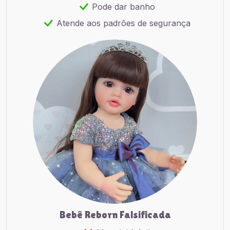
Pode dar banho
Atende aos padrões de segurança
Bebê Reborn Falsificada