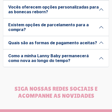
Vocês oferecem opções personalizadas para
as bonecas reborn?
Existem opções de parcelamento para a
compra?
Quais são as formas de pagamento aceitas?
Como a minha Lanny Baby permanecerá
como nova ao longo do tempo?
SIGA NOSSAS REDES SOCIAIS E
ACOMPANHE AS NOVIDADES