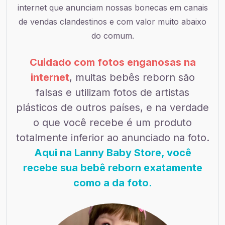
internet que anunciam nossas bonecas em canais
de vendas clandestinos e com valor muito abaixo
do comum.
Cuidado com fotos enganosas na
internet
, muitas bebês reborn são
falsas e utilizam fotos de artistas
plásticos de outros países, e na verdade
o que você recebe é um produto
totalmente inferior ao anunciado na foto.
Aqui na Lanny Baby Store, você
recebe sua bebê reborn exatamente
como a da foto.