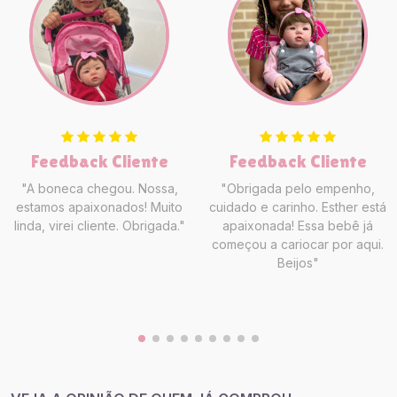
Feedback Cliente
Feedback Cliente
"A boneca chegou. Nossa,
"Obrigada pelo empenho,
estamos apaixonados! Muito
cuidado e carinho. Esther está
linda, virei cliente. Obrigada."
apaixonada! Essa bebê já
começou a cariocar por aqui.
Beijos"