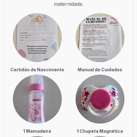
maternidade.
Certidão de Nascimento
Manual de Cuidados
1 Mamadeira
1 Chupeta Magnética