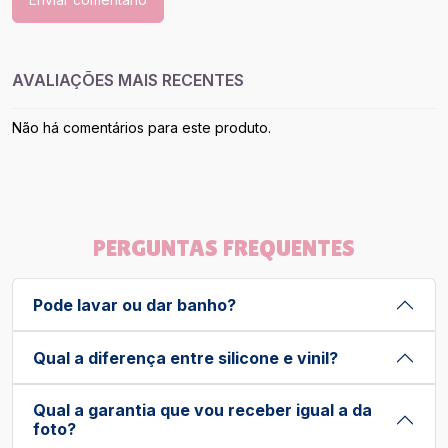
AVALIAÇÕES MAIS RECENTES
Não há comentários para este produto.
PERGUNTAS FREQUENTES
Pode lavar ou dar banho?
Qual a diferença entre silicone e vinil?
Qual a garantia que vou receber igual a da
foto?