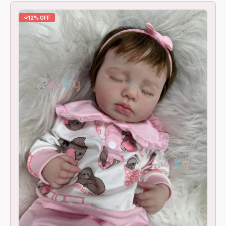
12% OFF