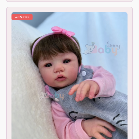
6% OFF