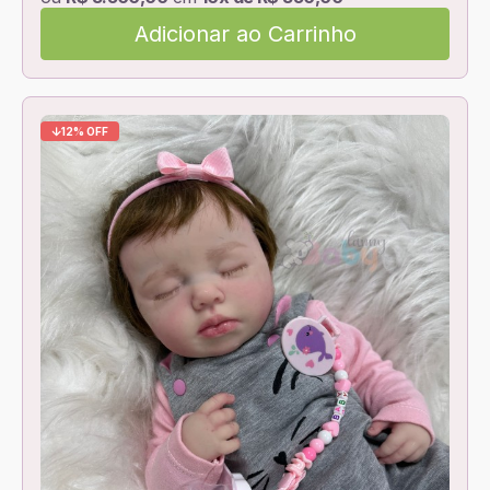
Adicionar ao Carrinho
12% OFF