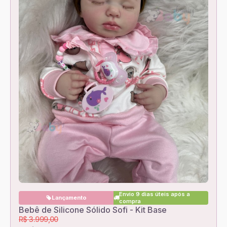
Envio 9 dias úteis após a
Lançamento
compra
Bebê de Silicone Sólido Sofi - Kit Base
R$ 3.999,00