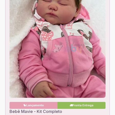
Lançamento
Pronta Entrega
Bebê Mavie - Kit Completo