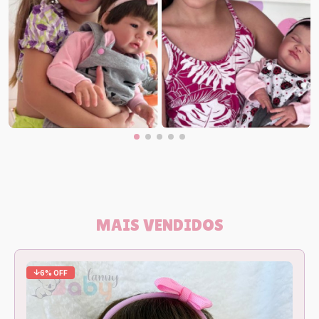
MAIS VENDIDOS
6% OFF