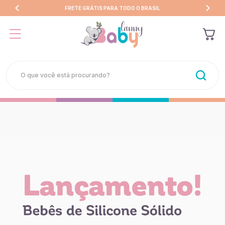
FRETE GRÁTIS PARA TODO O BRASIL