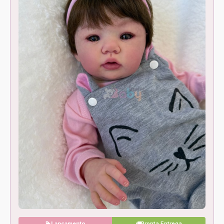
Lançamento
Pronta Entrega