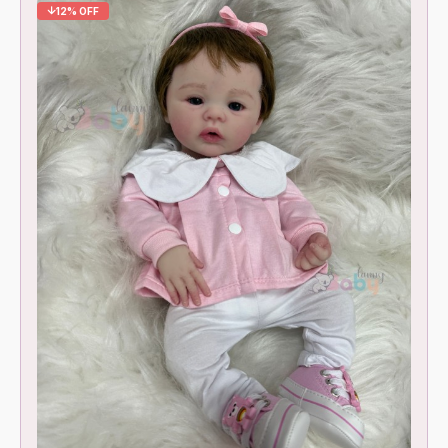
12% OFF