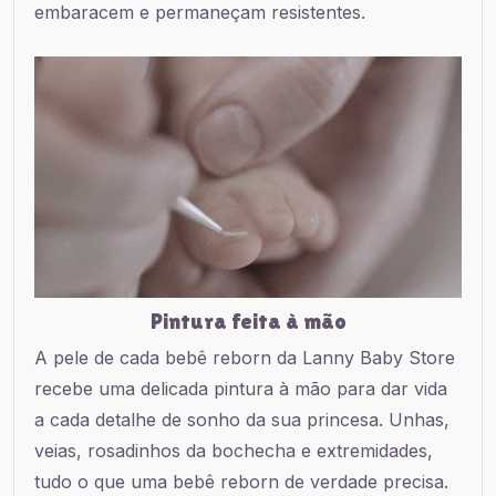
embaracem e permaneçam resistentes.
Pintura feita à mão
A pele de cada bebê reborn da Lanny Baby Store
recebe uma delicada pintura à mão para dar vida
a cada detalhe de sonho da sua princesa. Unhas,
veias, rosadinhos da bochecha e extremidades,
tudo o que uma bebê reborn de verdade precisa.