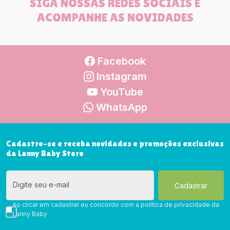
SIGA NOSSAS REDES SOCIAIS E
ACOMPANHE AS NOVIDADES
Facebook
Instagram
YouTube
WhatsApp
Cadastre-se e receba novidades e promoções exclusivas
da Lanny Baby Store
Digite seu e-mail
Ao clicar em cadastrar eu concordo com a política de privacidade da
Lanny Baby