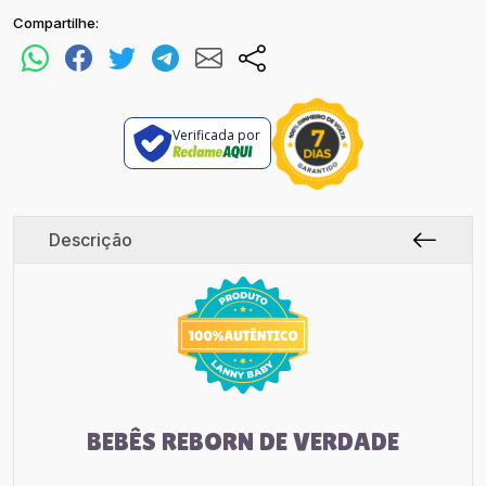
Compartilhe:
Verificada por
Descrição
BEBÊS REBORN DE VERDADE