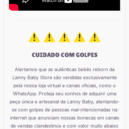
CUIDADO COM GOLPES
Alertamos que as autênticas bebês reborn da
Lanny Baby Store são vendidas exclusivamente
pela nossa loja virtual e canais oficiais, como o
WhatsApp. Proteja seu sonhos de adquirir uma
peça única e artesanal da Lanny Baby, atentando-
se com golpes de pessoas mal-intencionadas na
internet que anunciam nossas bonecas em canais
de vendas clandestinos e com valor muito abaixo