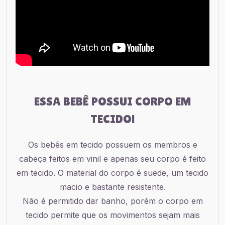
ESSA BEBÊ POSSUI CORPO EM
TECIDO!
Os bebês em tecido possuem os membros e
cabeça feitos em vinil e apenas seu corpo é feito
em tecido. O material do corpo é suede, um tecido
macio e bastante resistente.
Não é permitido dar banho, porém o corpo em
tecido permite que os movimentos sejam mais