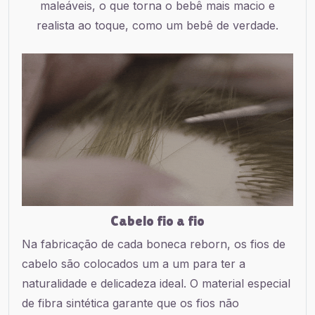
maleáveis, o que torna o bebê mais macio e
realista ao toque, como um bebê de verdade.
Cabelo fio a fio
Na fabricação de cada boneca reborn, os fios de
cabelo são colocados um a um para ter a
naturalidade e delicadeza ideal. O material especial
de fibra sintética garante que os fios não