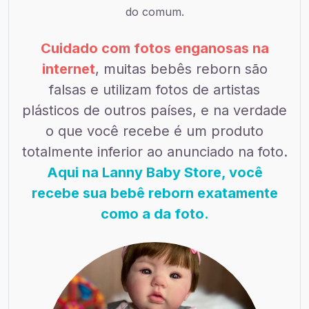
do comum.
Cuidado com fotos enganosas na
internet
, muitas bebês reborn são
falsas e utilizam fotos de artistas
plásticos de outros países, e na verdade
o que você recebe é um produto
totalmente inferior ao anunciado na foto.
Aqui na Lanny Baby Store, você
recebe sua bebê reborn exatamente
como a da foto.