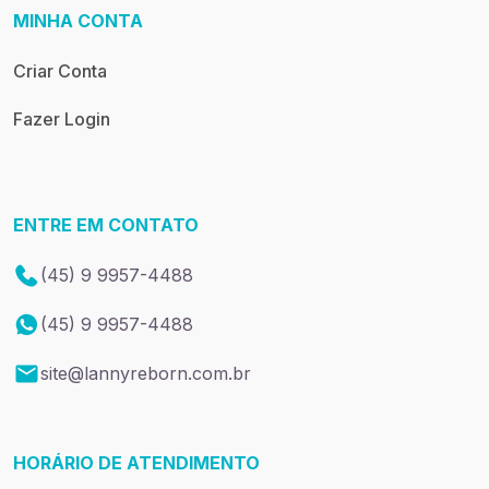
MINHA CONTA
Criar Conta
Fazer Login
ENTRE EM CONTATO
(45) 9 9957-4488
(45) 9 9957-4488
site@lannyreborn.com.br
HORÁRIO DE ATENDIMENTO