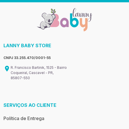
LANNY BABY STORE
CNPJ 33.255.470/0001-55
R. Francisco Bartinik, 1525 - Bairro
Coqueiral, Cascavel - PR,
85807-550
SERVIÇOS AO CLIENTE
Política de Entrega