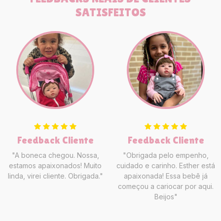
SATISFEITOS
Feedback Cliente
Feedback Cliente
"A boneca chegou. Nossa,
"Obrigada pelo empenho,
estamos apaixonados! Muito
cuidado e carinho. Esther está
linda, virei cliente. Obrigada."
apaixonada! Essa bebê já
começou a cariocar por aqui.
Beijos"