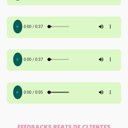
FEEDBACKS REAIS DE CLIENTES