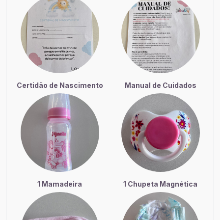
Certidão de Nascimento
Manual de Cuidados
1 Mamadeira
1 Chupeta Magnética