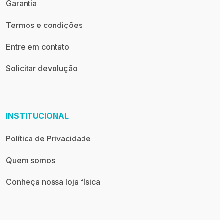
Garantia
Termos e condições
Entre em contato
Solicitar devolução
INSTITUCIONAL
Política de Privacidade
Quem somos
Conheça nossa loja física