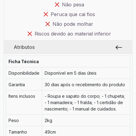
Não pesa
Peruca que cai fios
Não pode molhar
Riscos devido ao material inferior
Atributos
Ficha Técnica
Disponibilidade
Disponível em 5 dias úteis
Garantia
30 dias após o recebimento do produto
Itens inclusos
- Roupa e sapato do corpo; - 1 chupeta;
- 1 mamadeira; - 1 fralda; - 1 certidão de
nascimento; - 1 manual de cuidados.
Peso
2kg
Tamanho
49cm