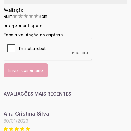
Avaliação
★
★
★
★
★
Ruim
Bom
Imagem antispam
Faça a validação do captcha
Enviar comentário
AVALIAÇÕES MAIS RECENTES
Ana Cristina Silva
30/01/2023