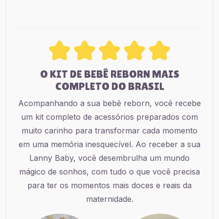
O KIT DE BEBÊ REBORN MAIS
COMPLETO DO BRASIL
Acompanhando a sua bebê reborn, você recebe
um kit completo de acessórios preparados com
muito carinho para transformar cada momento
em uma memória inesquecível. Ao receber a sua
Lanny Baby, você desembrulha um mundo
mágico de sonhos, com tudo o que você precisa
para ter os momentos mais doces e reais da
maternidade.