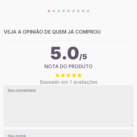
VEJA A OPINIÃO DE QUEM JÁ COMPROU
5.0
/5
NOTA DO PRODUTO
Baseado em 1 avaliações