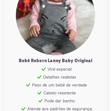
Bebê Reborn Lanny Baby Original
Vinil especial
Detalhes realistas
Peso de um bebê de verdade
Cabelo resistente
Pode dar banho
Atende aos padrões de segurança