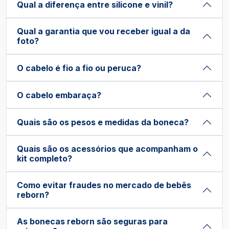
Qual a diferença entre silicone e vinil?
Qual a garantia que vou receber igual a da
foto?
O cabelo é fio a fio ou peruca?
O cabelo embaraça?
Quais são os pesos e medidas da boneca?
Quais são os acessórios que acompanham o
kit completo?
Como evitar fraudes no mercado de bebês
reborn?
As bonecas reborn são seguras para