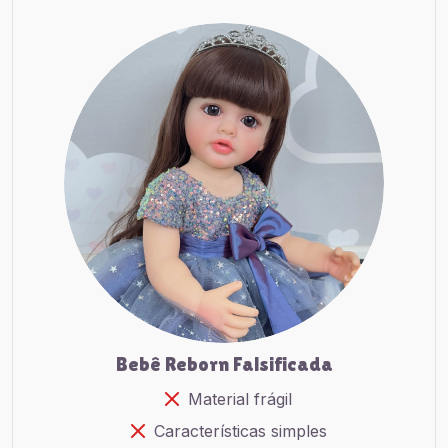
Bebê Reborn Falsificada
Material frágil
Características simples