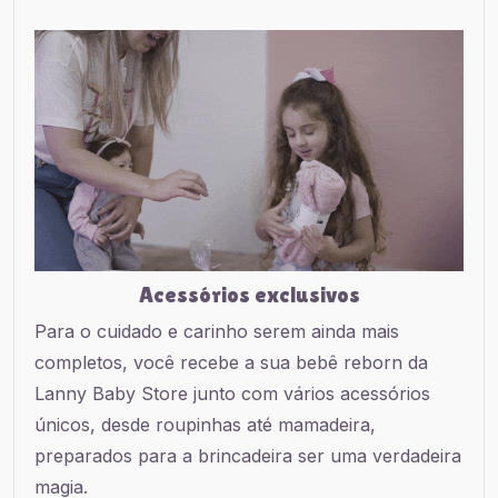
Acessórios exclusivos
Para o cuidado e carinho serem ainda mais
completos, você recebe a sua bebê reborn da
Lanny Baby Store junto com vários acessórios
únicos, desde roupinhas até mamadeira,
preparados para a brincadeira ser uma verdadeira
magia.