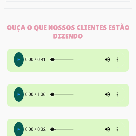
OUÇA O QUE NOSSOS CLIENTES ESTÃO
DIZENDO