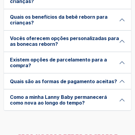
crianças?
Quais os benefícios da bebê reborn para
crianças?
Vocês oferecem opções personalizadas para
as bonecas reborn?
Existem opções de parcelamento para a
compra?
Quais são as formas de pagamento aceitas?
Como a minha Lanny Baby permanecerá
como nova ao longo do tempo?