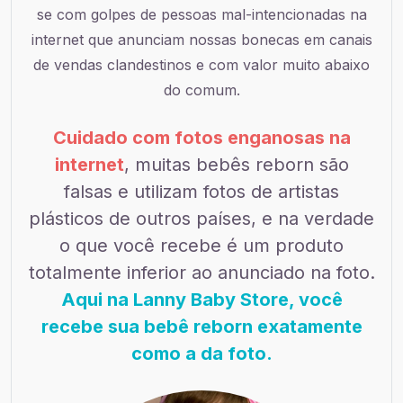
se com golpes de pessoas mal-intencionadas na
internet que anunciam nossas bonecas em canais
de vendas clandestinos e com valor muito abaixo
do comum.
Cuidado com fotos enganosas na
internet
, muitas bebês reborn são
falsas e utilizam fotos de artistas
plásticos de outros países, e na verdade
o que você recebe é um produto
totalmente inferior ao anunciado na foto.
Aqui na Lanny Baby Store, você
recebe sua bebê reborn exatamente
como a da foto.