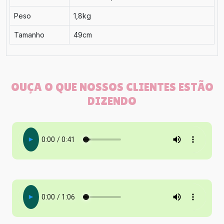
Peso
1,8kg
Tamanho
49cm
OUÇA O QUE NOSSOS CLIENTES ESTÃO
DIZENDO