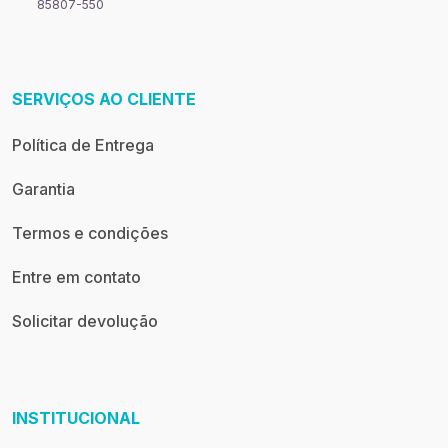
85807-550
SERVIÇOS AO CLIENTE
Política de Entrega
Garantia
Termos e condições
Entre em contato
Solicitar devolução
INSTITUCIONAL