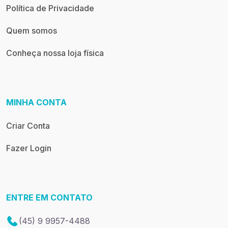
Política de Privacidade
Quem somos
Conheça nossa loja física
MINHA CONTA
Criar Conta
Fazer Login
ENTRE EM CONTATO
(45) 9 9957-4488