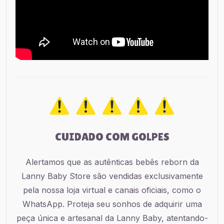
CUIDADO COM GOLPES
Alertamos que as autênticas bebês reborn da
Lanny Baby Store são vendidas exclusivamente
pela nossa loja virtual e canais oficiais, como o
WhatsApp. Proteja seu sonhos de adquirir uma
peça única e artesanal da Lanny Baby, atentando-