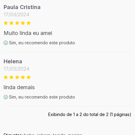
Paula Cristina
17/03/2024
Muito linda eu amei
Sim, eu recomendo este produto
Helena
17/03/2024
linda demais
Sim, eu recomendo este produto
Exibindo de 1 a 2 do total de 2 (1 páginas)