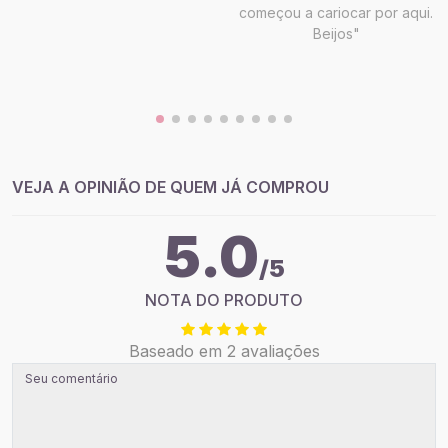
começou a cariocar por aqui.
Beijos"
VEJA A OPINIÃO DE QUEM JÁ COMPROU
5.0
/5
NOTA DO PRODUTO
Baseado em 2 avaliações