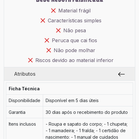
Material frágil
Características simples
Não pesa
Peruca que cai fios
Não pode molhar
Riscos devido ao material inferior
Atributos
Ficha Técnica
Disponibilidade
Disponível em 5 dias úteis
Garantia
30 dias após o recebimento do produto
Itens inclusos
- Roupa e sapato do corpo; - 1 chupeta;
- 1 mamadeira; - 1 fralda; - 1 certidão de
nascimento; - 1 manual de cuidados