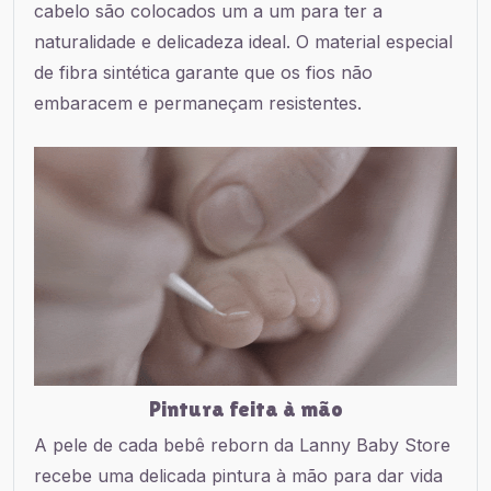
cabelo são colocados um a um para ter a
naturalidade e delicadeza ideal. O material especial
de fibra sintética garante que os fios não
embaracem e permaneçam resistentes.
Pintura feita à mão
A pele de cada bebê reborn da Lanny Baby Store
recebe uma delicada pintura à mão para dar vida