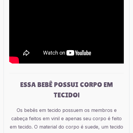
ESSA BEBÊ POSSUI CORPO EM
TECIDO!
Os bebês em tecido possuem os membros e
cabeça feitos em vinil e apenas seu corpo é feito
em tecido. O material do corpo é suede, um tecido