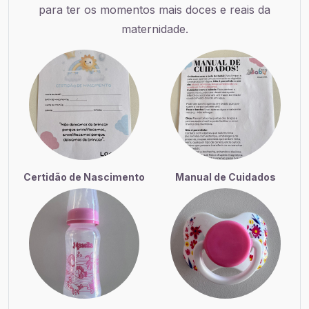
para ter os momentos mais doces e reais da
maternidade.
Certidão de Nascimento
Manual de Cuidados