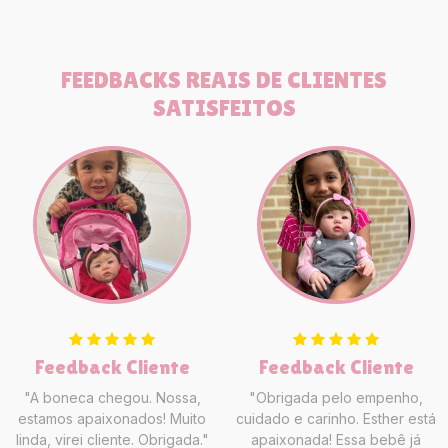
FEEDBACKS REAIS DE CLIENTES
SATISFEITOS
Feedback Cliente
Feedback Cliente
"A boneca chegou. Nossa,
"Obrigada pelo empenho,
estamos apaixonados! Muito
cuidado e carinho. Esther está
linda, virei cliente. Obrigada."
apaixonada! Essa bebê já