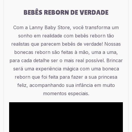
BEBÊS REBORN DE VERDADE
Com a Lanny Baby Store, você transforma um
sonho em realidade com bebês reborn tão
realistas que parecem bebês de verdade! Nossas
bonecas reborn são feitas à mão, uma a uma,
para cada detalhe ser o mais real possível. Brincar
será uma experiência mágica com uma boneca
reborn que foi feita para fazer a sua princesa
feliz, acompanhando sua infância em muito
momentos especiais.