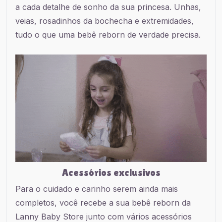
a cada detalhe de sonho da sua princesa. Unhas,
veias, rosadinhos da bochecha e extremidades,
tudo o que uma bebê reborn de verdade precisa.
Acessórios exclusivos
Para o cuidado e carinho serem ainda mais
completos, você recebe a sua bebê reborn da
Lanny Baby Store junto com vários acessórios