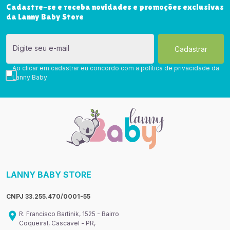
Cadastre-se e receba novidades e promoções exclusivas
da Lanny Baby Store
Digite seu e-mail
Ao clicar em cadastrar eu concordo com a política de privacidade da
Lanny Baby
LANNY BABY STORE
CNPJ 33.255.470/0001-55
R. Francisco Bartinik, 1525 - Bairro
Coqueiral, Cascavel - PR,