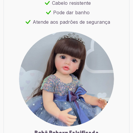
Cabelo resistente
Pode dar banho
Atende aos padrões de segurança
Bebê Reborn Falsificada