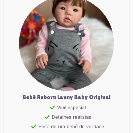
Bebê Reborn Lanny Baby Original
Vinil especial
Detalhes realistas
Peso de um bebê de verdade