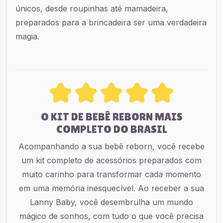
únicos, desde roupinhas até mamadeira,
preparados para a brincadeira ser uma verdadeira
magia.
O KIT DE BEBÊ REBORN MAIS
COMPLETO DO BRASIL
Acompanhando a sua bebê reborn, você recebe
um kit completo de acessórios preparados com
muito carinho para transformar cada momento
em uma memória inesquecível. Ao receber a sua
Lanny Baby, você desembrulha um mundo
mágico de sonhos, com tudo o que você precisa