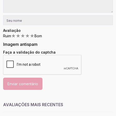
Avaliação
★
★
★
★
★
Ruim
Bom
Imagem antispam
Faça a validação do captcha
Enviar comentário
AVALIAÇÕES MAIS RECENTES