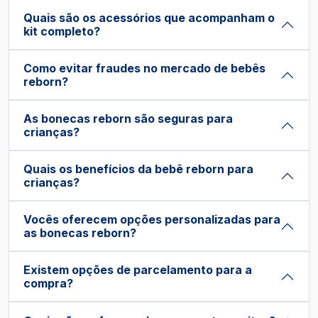
Quais são os acessórios que acompanham o
kit completo?
Como evitar fraudes no mercado de bebês
reborn?
As bonecas reborn são seguras para
crianças?
Quais os benefícios da bebê reborn para
crianças?
Vocês oferecem opções personalizadas para
as bonecas reborn?
Existem opções de parcelamento para a
compra?