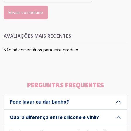
Enviar comentário
AVALIAÇÕES MAIS RECENTES
Não há comentários para este produto.
PERGUNTAS FREQUENTES
Pode lavar ou dar banho?
Qual a diferença entre silicone e vinil?