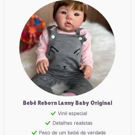
Bebê Reborn Lanny Baby Original
Vinil especial
Detalhes realistas
Peso de um bebê de verdade