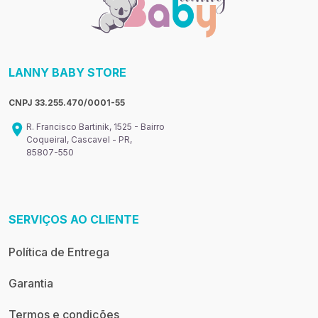
LANNY BABY STORE
CNPJ 33.255.470/0001-55
R. Francisco Bartinik, 1525 - Bairro
Coqueiral, Cascavel - PR,
85807-550
SERVIÇOS AO CLIENTE
Política de Entrega
Garantia
Termos e condições