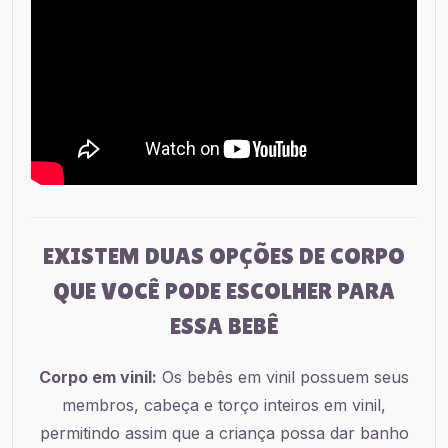
EXISTEM DUAS OPÇÕES DE CORPO
QUE VOCÊ PODE ESCOLHER PARA
ESSA BEBÊ
Corpo em vinil:
Os bebês em vinil possuem seus
membros, cabeça e torço inteiros em vinil,
permitindo assim que a criança possa dar banho