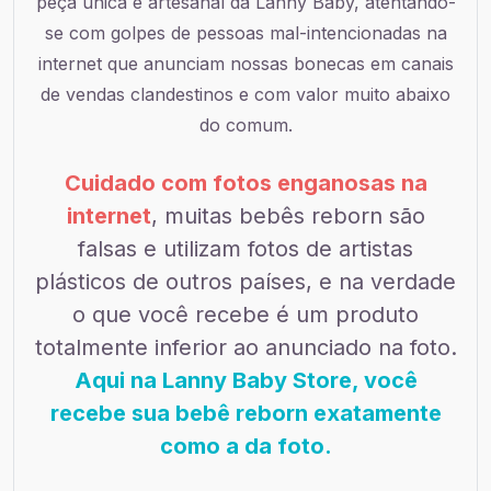
peça única e artesanal da Lanny Baby, atentando-
se com golpes de pessoas mal-intencionadas na
internet que anunciam nossas bonecas em canais
de vendas clandestinos e com valor muito abaixo
do comum.
Cuidado com fotos enganosas na
internet
, muitas bebês reborn são
falsas e utilizam fotos de artistas
plásticos de outros países, e na verdade
o que você recebe é um produto
totalmente inferior ao anunciado na foto.
Aqui na Lanny Baby Store, você
recebe sua bebê reborn exatamente
como a da foto.