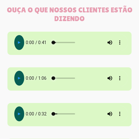
OUÇA O QUE NOSSOS CLIENTES ESTÃO
DIZENDO