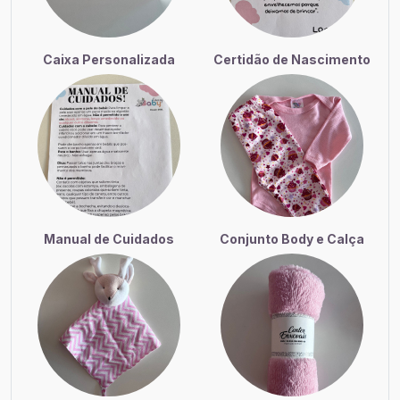
Caixa Personalizada
Certidão de Nascimento
Manual de Cuidados
Conjunto Body e Calça