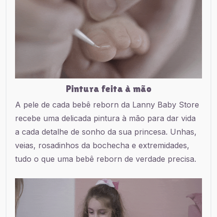
Pintura feita à mão
A pele de cada bebê reborn da Lanny Baby Store
recebe uma delicada pintura à mão para dar vida
a cada detalhe de sonho da sua princesa. Unhas,
veias, rosadinhos da bochecha e extremidades,
tudo o que uma bebê reborn de verdade precisa.