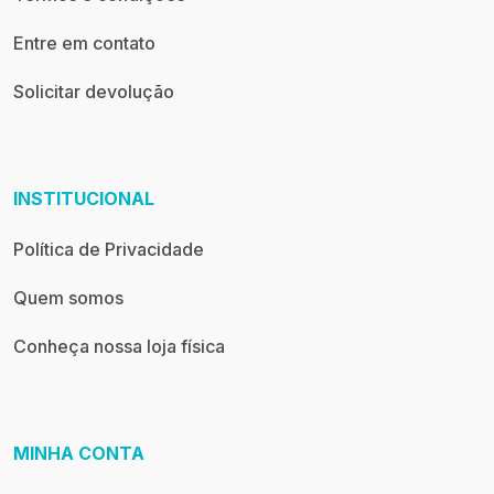
Entre em contato
Solicitar devolução
INSTITUCIONAL
Política de Privacidade
Quem somos
Conheça nossa loja física
MINHA CONTA