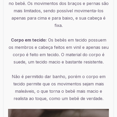
no bebê. Os movimentos dos braços e pernas são
mais limitados, sendo possível movimenta-los
apenas para cima e para baixo, e sua cabeça é
fixa.
Corpo em tecido:
Os bebês em tecido possuem
os membros e cabeça feitos em vinil e apenas seu
corpo é feito em tecido. O material do corpo é
suede, um tecido macio e bastante resistente.
Não é permitido dar banho, porém o corpo em
tecido permite que os movimentos sejam mais
maleáveis, o que torna o bebê mais macio e
realista ao toque, como um bebê de verdade.