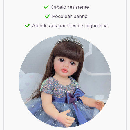
Cabelo resistente
Pode dar banho
Atende aos padrões de segurança