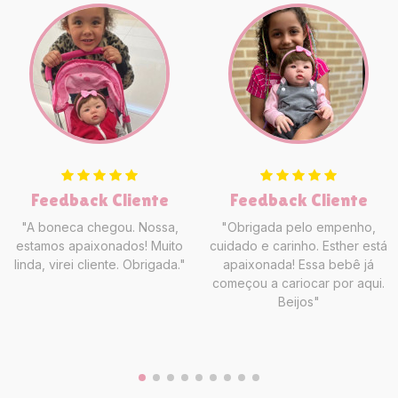
Feedback Cliente
Feedback Cliente
"A boneca chegou. Nossa,
"Obrigada pelo empenho,
estamos apaixonados! Muito
cuidado e carinho. Esther está
linda, virei cliente. Obrigada."
apaixonada! Essa bebê já
começou a cariocar por aqui.
Beijos"