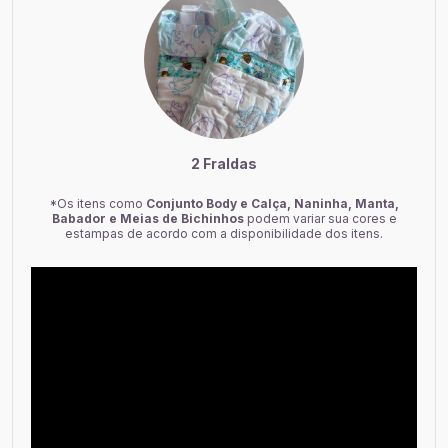
2 Fraldas
*Os itens como
Conjunto Body e Calça, Naninha, Manta,
Babador e Meias de Bichinhos
podem variar sua cores e
estampas de acordo com a disponibilidade dos itens.