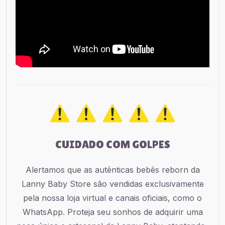
CUIDADO COM GOLPES
Alertamos que as autênticas bebês reborn da
Lanny Baby Store são vendidas exclusivamente
pela nossa loja virtual e canais oficiais, como o
WhatsApp. Proteja seu sonhos de adquirir uma