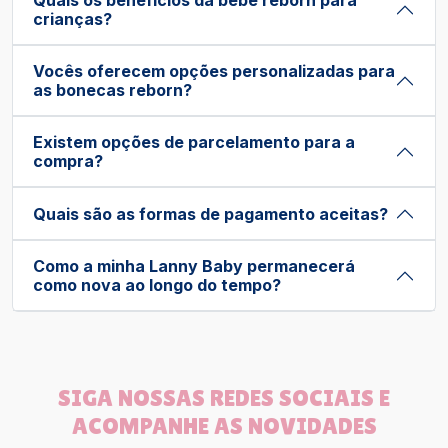
Quais os benefícios da bebê reborn para
crianças?
Vocês oferecem opções personalizadas para
as bonecas reborn?
Existem opções de parcelamento para a
compra?
Quais são as formas de pagamento aceitas?
Como a minha Lanny Baby permanecerá
como nova ao longo do tempo?
SIGA NOSSAS REDES SOCIAIS E
ACOMPANHE AS NOVIDADES