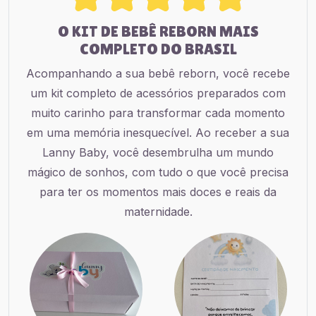
O KIT DE BEBÊ REBORN MAIS
COMPLETO DO BRASIL
Acompanhando a sua bebê reborn, você recebe
um kit completo de acessórios preparados com
muito carinho para transformar cada momento
em uma memória inesquecível. Ao receber a sua
Lanny Baby, você desembrulha um mundo
mágico de sonhos, com tudo o que você precisa
para ter os momentos mais doces e reais da
maternidade.