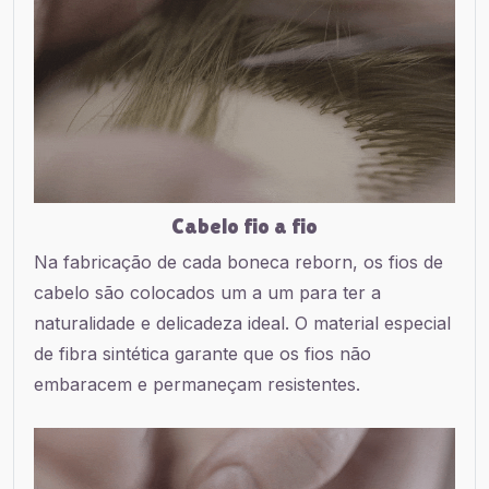
Cabelo fio a fio
Na fabricação de cada boneca reborn, os fios de
cabelo são colocados um a um para ter a
naturalidade e delicadeza ideal. O material especial
de fibra sintética garante que os fios não
embaracem e permaneçam resistentes.