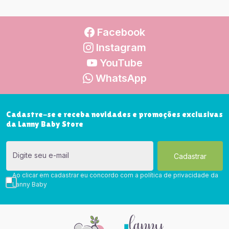
Facebook
Instagram
YouTube
WhatsApp
Cadastre-se e receba novidades e promoções exclusivas
da Lanny Baby Store
Digite seu e-mail
Ao clicar em cadastrar eu concordo com a política de privacidade da
Lanny Baby