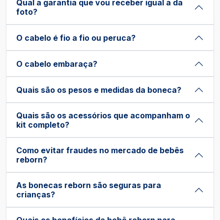
Qual a garantia que vou receber igual a da
foto?
O cabelo é fio a fio ou peruca?
O cabelo embaraça?
Quais são os pesos e medidas da boneca?
Quais são os acessórios que acompanham o
kit completo?
Como evitar fraudes no mercado de bebês
reborn?
As bonecas reborn são seguras para
crianças?