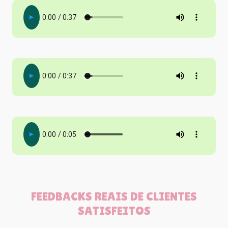
FEEDBACKS REAIS DE CLIENTES
SATISFEITOS