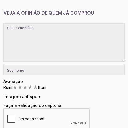
VEJA A OPINIÃO DE QUEM JÁ COMPROU
Avaliação
★
★
★
★
★
Ruim
Bom
Imagem antispam
Faça a validação do captcha