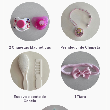
2 Chupetas Magnéticas
Prendedor de Chupeta
Escova e pente de
1 Tiara
Cabelo