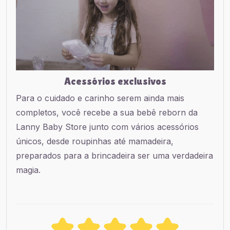
Acessórios exclusivos
Para o cuidado e carinho serem ainda mais
completos, você recebe a sua bebê reborn da
Lanny Baby Store junto com vários acessórios
únicos, desde roupinhas até mamadeira,
preparados para a brincadeira ser uma verdadeira
magia.