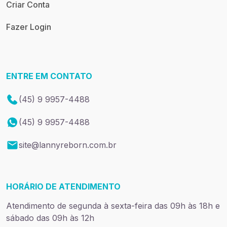
Criar Conta
Fazer Login
ENTRE EM CONTATO
(45) 9 9957-4488
(45) 9 9957-4488
site@lannyreborn.com.br
HORÁRIO DE ATENDIMENTO
Atendimento de segunda à sexta-feira das 09h às 18h e
sábado das 09h às 12h