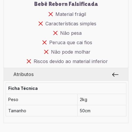
Bebê Reborn Falsificada
Material frágil
Características simples
Não pesa
Peruca que cai fios
Não pode molhar
Riscos devido ao material inferior
Atributos
Ficha Técnica
Peso
2kg
Tamanho
50cm