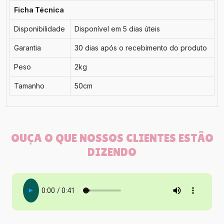
Ficha Técnica
Disponibilidade
Disponível em 5 dias úteis
Garantia
30 dias após o recebimento do produto
Peso
2kg
Tamanho
50cm
OUÇA O QUE NOSSOS CLIENTES ESTÃO
DIZENDO