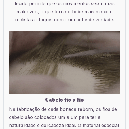
tecido permite que os movimentos sejam mais
maleáveis, o que torna o bebê mais macio e
realista ao toque, como um bebê de verdade.
Cabelo fio a fio
Na fabricação de cada boneca reborn, os fios de
cabelo são colocados um a um para ter a
naturalidade e delicadeza ideal. O material especial