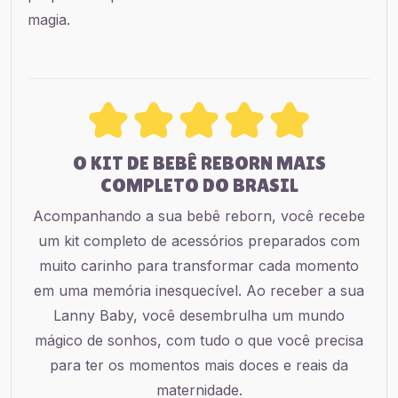
magia.
O KIT DE BEBÊ REBORN MAIS
COMPLETO DO BRASIL
Acompanhando a sua bebê reborn, você recebe
um kit completo de acessórios preparados com
muito carinho para transformar cada momento
em uma memória inesquecível. Ao receber a sua
Lanny Baby, você desembrulha um mundo
mágico de sonhos, com tudo o que você precisa
para ter os momentos mais doces e reais da
maternidade.