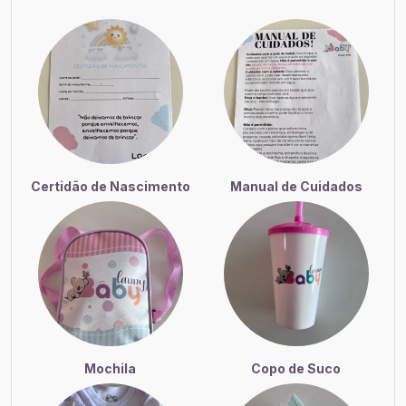
Certidão de Nascimento
Manual de Cuidados
Mochila
Copo de Suco