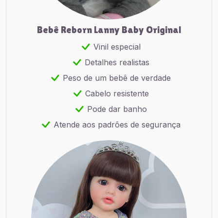
Bebê Reborn Lanny Baby Original
Vinil especial
Detalhes realistas
Peso de um bebê de verdade
Cabelo resistente
Pode dar banho
Atende aos padrões de segurança