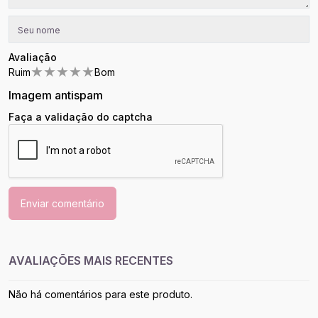
Avaliação
★
★
★
★
★
Ruim
Bom
Imagem antispam
Faça a validação do captcha
Enviar comentário
AVALIAÇÕES MAIS RECENTES
Não há comentários para este produto.