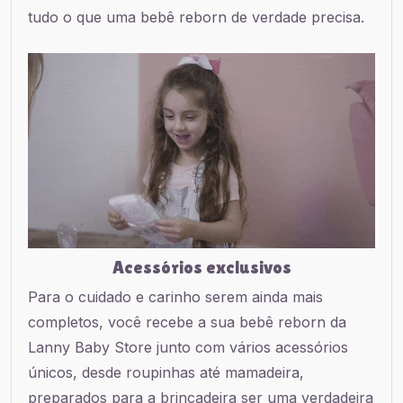
tudo o que uma bebê reborn de verdade precisa.
Acessórios exclusivos
Para o cuidado e carinho serem ainda mais
completos, você recebe a sua bebê reborn da
Lanny Baby Store junto com vários acessórios
únicos, desde roupinhas até mamadeira,
preparados para a brincadeira ser uma verdadeira