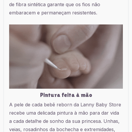
de fibra sintética garante que os fios não
embaracem e permaneçam resistentes.
Pintura feita à mão
A pele de cada bebê reborn da Lanny Baby Store
recebe uma delicada pintura à mão para dar vida
a cada detalhe de sonho da sua princesa. Unhas,
veias, rosadinhos da bochecha e extremidades,