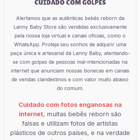
CUIDADO COM GOLPES
Alertamos que as autênticas bebês reborn da
Lanny Baby Store são vendidas exclusivamente
pela nossa loja virtual e canais oficiais, como o
WhatsApp. Proteja seu sonhos de adquirir uma
peça única e artesanal da Lanny Baby, atentando-
se com golpes de pessoas mal-intencionadas na
internet que anunciam nossas bonecas em canais
de vendas clandestinos e com valor muito abaixo
do comum.
Cuidado com fotos enganosas na
internet
, muitas bebês reborn são
falsas e utilizam fotos de artistas
plásticos de outros países, e na verdade