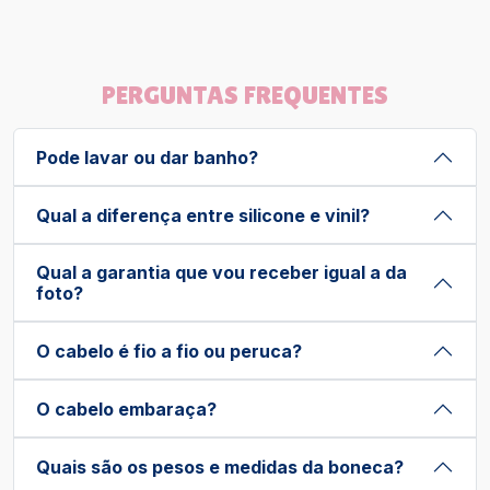
PERGUNTAS FREQUENTES
Pode lavar ou dar banho?
Qual a diferença entre silicone e vinil?
Qual a garantia que vou receber igual a da
foto?
O cabelo é fio a fio ou peruca?
O cabelo embaraça?
Quais são os pesos e medidas da boneca?