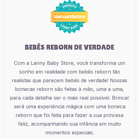
BEBÊS REBORN DE VERDADE
Com a Lanny Baby Store, você transforma um
sonho em realidade com bebês reborn tão
realistas que parecem bebês de verdade! Nossas
bonecas reborn são feitas à mão, uma a uma,
para cada detalhe ser o mais real possível. Brincar
será uma experiência mágica com uma boneca
reborn que foi feita para fazer a sua princesa
feliz, acompanhando sua infância em muito
momentos especiais.