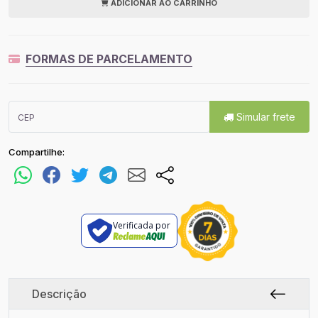
ADICIONAR AO CARRINHO
FORMAS DE PARCELAMENTO
Simular frete
Compartilhe:
Verificada por
Descrição