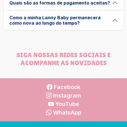
Quais são as formas de pagamento aceitas?
Como a minha Lanny Baby permanecerá
como nova ao longo do tempo?
SIGA NOSSAS REDES SOCIAIS E
ACOMPANHE AS NOVIDADES
Facebook
Instagram
YouTube
WhatsApp