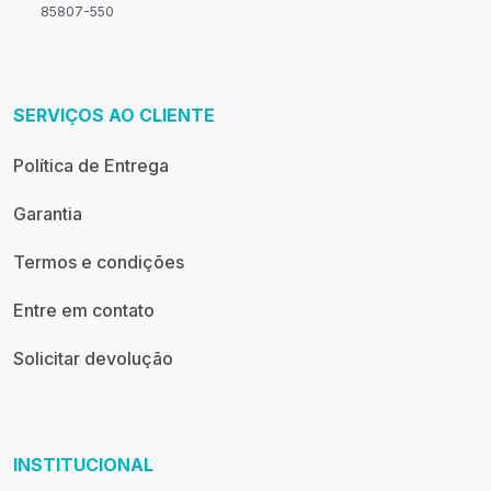
85807-550
SERVIÇOS AO CLIENTE
Política de Entrega
Garantia
Termos e condições
Entre em contato
Solicitar devolução
INSTITUCIONAL