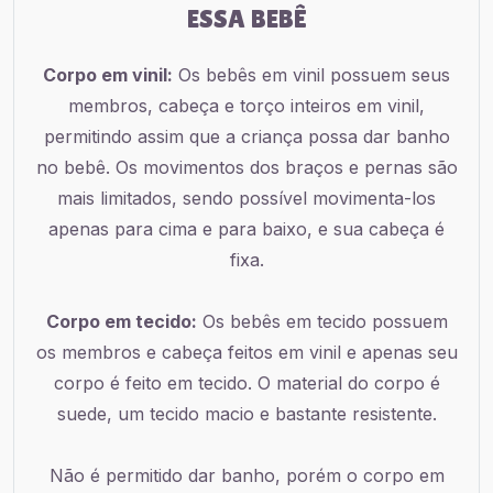
ESSA BEBÊ
Corpo em vinil:
Os bebês em vinil possuem seus
membros, cabeça e torço inteiros em vinil,
permitindo assim que a criança possa dar banho
no bebê. Os movimentos dos braços e pernas são
mais limitados, sendo possível movimenta-los
apenas para cima e para baixo, e sua cabeça é
fixa.
Corpo em tecido:
Os bebês em tecido possuem
os membros e cabeça feitos em vinil e apenas seu
corpo é feito em tecido. O material do corpo é
suede, um tecido macio e bastante resistente.
Não é permitido dar banho, porém o corpo em