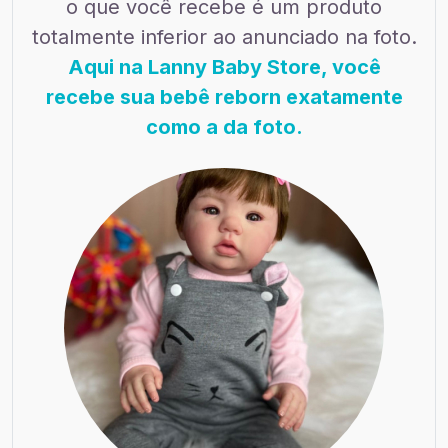
o que você recebe é um produto
totalmente inferior ao anunciado na foto.
Aqui na Lanny Baby Store, você
recebe sua bebê reborn exatamente
como a da foto.