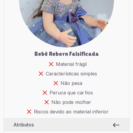
Bebê Reborn Falsificada
Material frágil
Características simples
Não pesa
Peruca que cai fios
Não pode molhar
Riscos devido ao material inferior
Atributos