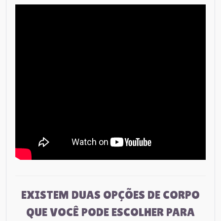
EXISTEM DUAS OPÇÕES DE CORPO
QUE VOCÊ PODE ESCOLHER PARA