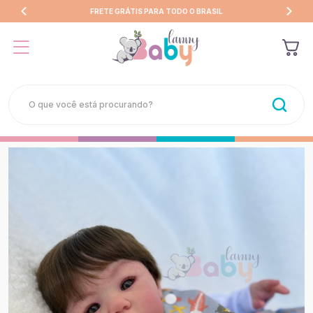
FRETE GRÁTIS PARA TODO O BRASIL