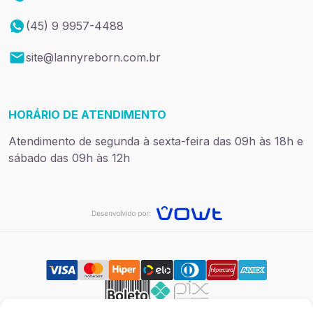
(45) 9 9957-4488
site@lannyreborn.com.br
HORÁRIO DE ATENDIMENTO
Atendimento de segunda à sexta-feira das 09h às 18h e
sábado das 09h às 12h
Preços e condições de pagamento exclusivos para compras via