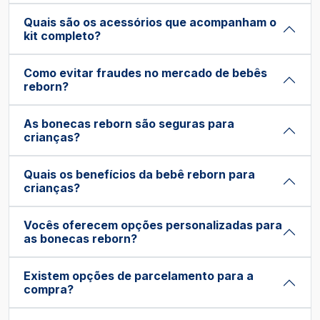
Quais são os acessórios que acompanham o
kit completo?
Como evitar fraudes no mercado de bebês
reborn?
As bonecas reborn são seguras para
crianças?
Quais os benefícios da bebê reborn para
crianças?
Vocês oferecem opções personalizadas para
as bonecas reborn?
Existem opções de parcelamento para a
compra?