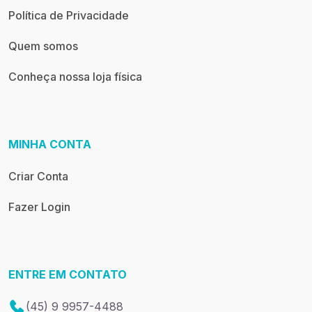
Política de Privacidade
Quem somos
Conheça nossa loja física
MINHA CONTA
Criar Conta
Fazer Login
ENTRE EM CONTATO
(45) 9 9957-4488