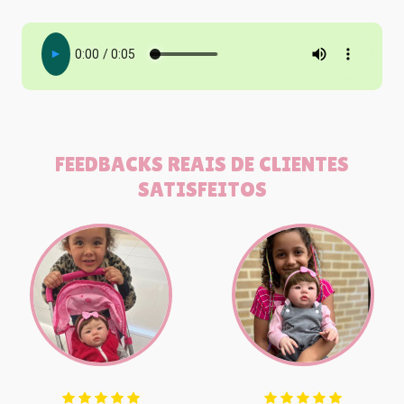
FEEDBACKS REAIS DE CLIENTES
SATISFEITOS