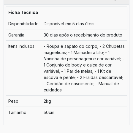
Ficha Técnica
Disponibilidade
Disponível em 5 dias úteis
Garantia
30 dias após o recebimento do produto
Itens inclusos
- Roupa e sapato do corpo; - 2 Chupetas
magnéticas; - 1 Mamadeira Lilo; - 1
Naninha de personagem e cor variável; -
1 Conjunto de body e calça de cor
variável; - 1 Par de meias; - 1 Kit de
escova e pente; - 2 Fraldas descartável;
- Certidão de nascimento; - Manual de
cuidados.
Peso
2kg
Tamanho
50cm