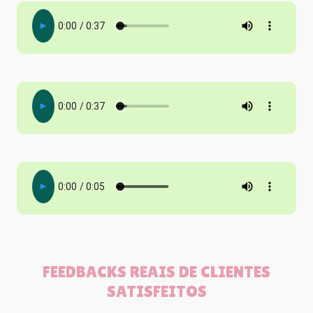
FEEDBACKS REAIS DE CLIENTES
SATISFEITOS