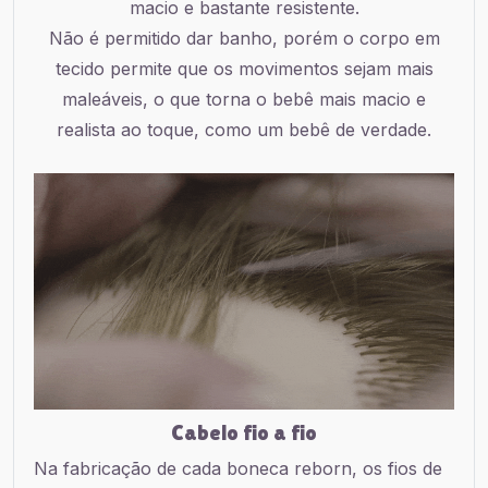
macio e bastante resistente.
Não é permitido dar banho, porém o corpo em
tecido permite que os movimentos sejam mais
maleáveis, o que torna o bebê mais macio e
realista ao toque, como um bebê de verdade.
Cabelo fio a fio
Na fabricação de cada boneca reborn, os fios de