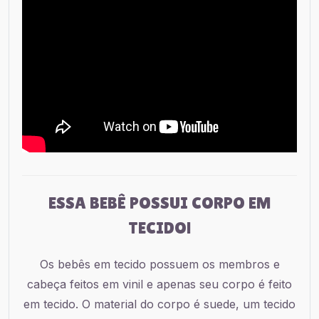
ESSA BEBÊ POSSUI CORPO EM
TECIDO!
Os bebês em tecido possuem os membros e
cabeça feitos em vinil e apenas seu corpo é feito
em tecido. O material do corpo é suede, um tecido