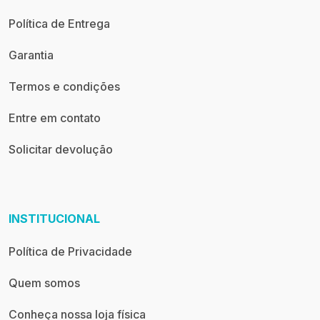
Política de Entrega
Garantia
Termos e condições
Entre em contato
Solicitar devolução
INSTITUCIONAL
Política de Privacidade
Quem somos
Conheça nossa loja física