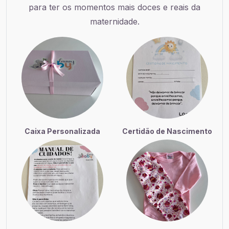
para ter os momentos mais doces e reais da
maternidade.
Caixa Personalizada
Certidão de Nascimento