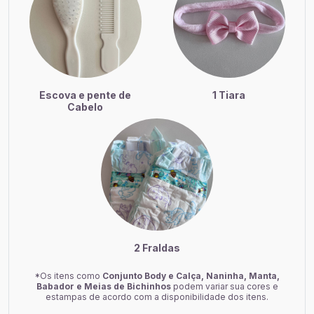
Escova e pente de
1 Tiara
Cabelo
2 Fraldas
*Os itens como
Conjunto Body e Calça, Naninha, Manta,
Babador e Meias de Bichinhos
podem variar sua cores e
estampas de acordo com a disponibilidade dos itens.