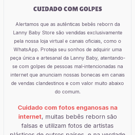
CUIDADO COM GOLPES
Alertamos que as autênticas bebês reborn da
Lanny Baby Store são vendidas exclusivamente
pela nossa loja virtual e canais oficiais, como o
WhatsApp. Proteja seu sonhos de adquirir uma
peça única e artesanal da Lanny Baby, atentando-
se com golpes de pessoas mal-intencionadas na
internet que anunciam nossas bonecas em canais
de vendas clandestinos e com valor muito abaixo
do comum.
Cuidado com fotos enganosas na
internet
, muitas bebês reborn são
falsas e utilizam fotos de artistas
plásticos de outros países, e na verdade