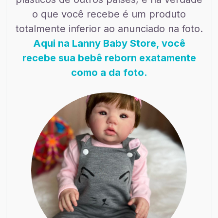
o que você recebe é um produto
totalmente inferior ao anunciado na foto.
Aqui na Lanny Baby Store, você
recebe sua bebê reborn exatamente
como a da foto.