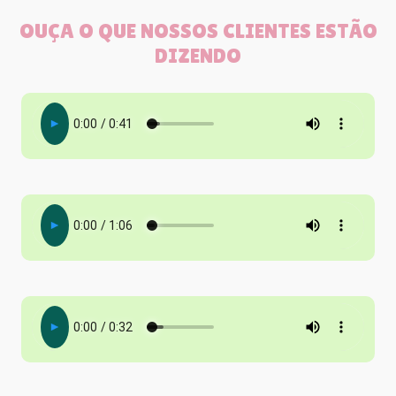
OUÇA O QUE NOSSOS CLIENTES ESTÃO
DIZENDO