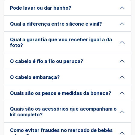
Pode lavar ou dar banho?
Qual a diferença entre silicone e vinil?
Qual a garantia que vou receber igual a da
foto?
O cabelo é fio a fio ou peruca?
O cabelo embaraça?
Quais são os pesos e medidas da boneca?
Quais são os acessórios que acompanham o
kit completo?
Como evitar fraudes no mercado de bebês