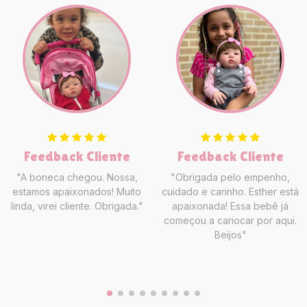
Feedback Cliente
Feedback Cliente
"A boneca chegou. Nossa,
"Obrigada pelo empenho,
estamos apaixonados! Muito
cuidado e carinho. Esther está
linda, virei cliente. Obrigada."
apaixonada! Essa bebê já
começou a cariocar por aqui.
Beijos"