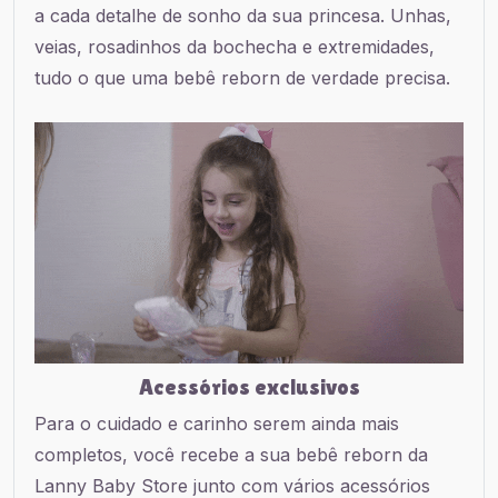
a cada detalhe de sonho da sua princesa. Unhas,
veias, rosadinhos da bochecha e extremidades,
tudo o que uma bebê reborn de verdade precisa.
Acessórios exclusivos
Para o cuidado e carinho serem ainda mais
completos, você recebe a sua bebê reborn da
Lanny Baby Store junto com vários acessórios