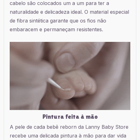
cabelo são colocados um a um para ter a
naturalidade e delicadeza ideal. O material especial
de fibra sintética garante que os fios não
embaracem e permaneçam resistentes.
Pintura feita à mão
A pele de cada bebê reborn da Lanny Baby Store
recebe uma delicada pintura à mão para dar vida