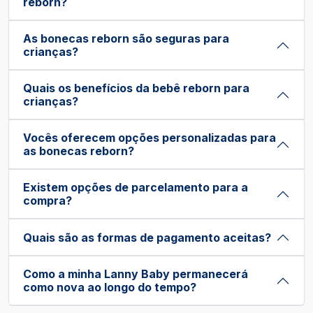
reborn?
As bonecas reborn são seguras para
crianças?
Quais os benefícios da bebê reborn para
crianças?
Vocês oferecem opções personalizadas para
as bonecas reborn?
Existem opções de parcelamento para a
compra?
Quais são as formas de pagamento aceitas?
Como a minha Lanny Baby permanecerá
como nova ao longo do tempo?