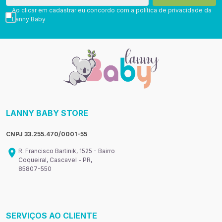
Ao clicar em cadastrar eu concordo com a política de privacidade da
Lanny Baby
LANNY BABY STORE
CNPJ 33.255.470/0001-55
R. Francisco Bartinik, 1525 - Bairro
Coqueiral, Cascavel - PR,
85807-550
SERVIÇOS AO CLIENTE