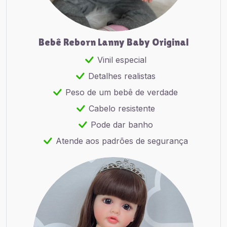
Bebê Reborn Lanny Baby Original
Vinil especial
Detalhes realistas
Peso de um bebê de verdade
Cabelo resistente
Pode dar banho
Atende aos padrões de segurança