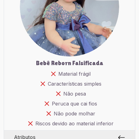
Bebê Reborn Falsificada
Material frágil
Características simples
Não pesa
Peruca que cai fios
Não pode molhar
Riscos devido ao material inferior
Atributos