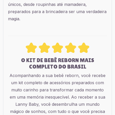
únicos, desde roupinhas até mamadeira,
preparados para a brincadeira ser uma verdadeira
magia.
O KIT DE BEBÊ REBORN MAIS
COMPLETO DO BRASIL
Acompanhando a sua bebê reborn, você recebe
um kit completo de acessórios preparados com
muito carinho para transformar cada momento
em uma memória inesquecível. Ao receber a sua
Lanny Baby, você desembrulha um mundo
mágico de sonhos, com tudo o que você precisa