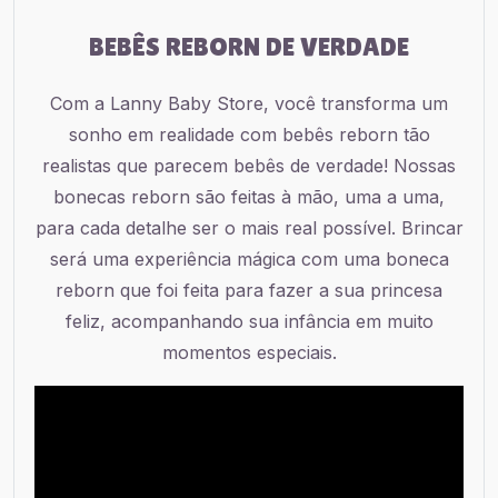
BEBÊS REBORN DE VERDADE
Com a Lanny Baby Store, você transforma um
sonho em realidade com bebês reborn tão
realistas que parecem bebês de verdade! Nossas
bonecas reborn são feitas à mão, uma a uma,
para cada detalhe ser o mais real possível. Brincar
será uma experiência mágica com uma boneca
reborn que foi feita para fazer a sua princesa
feliz, acompanhando sua infância em muito
momentos especiais.