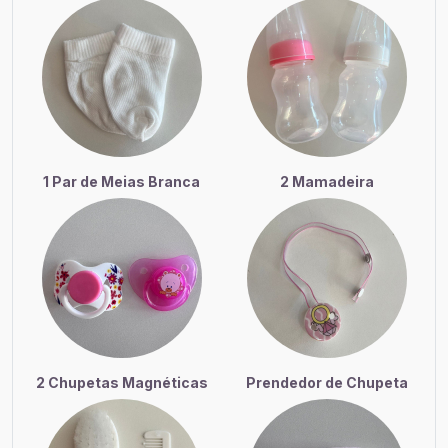
1 Par de Meias Branca
2 Mamadeira
2 Chupetas Magnéticas
Prendedor de Chupeta