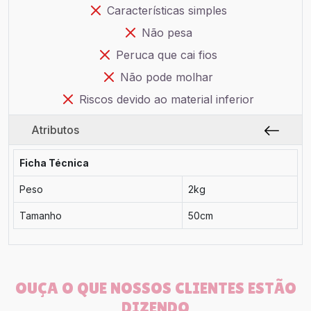
Características simples
Não pesa
Peruca que cai fios
Não pode molhar
Riscos devido ao material inferior
Atributos
Ficha Técnica
Peso
2kg
Tamanho
50cm
OUÇA O QUE NOSSOS CLIENTES ESTÃO
DIZENDO