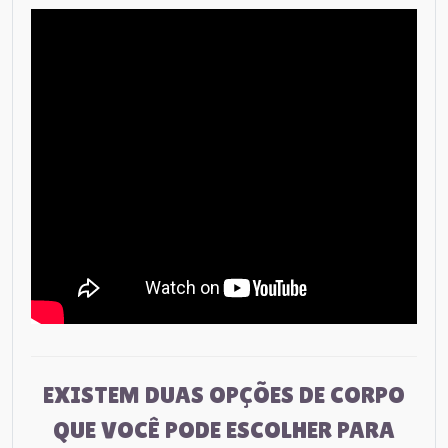
EXISTEM DUAS OPÇÕES DE CORPO
QUE VOCÊ PODE ESCOLHER PARA