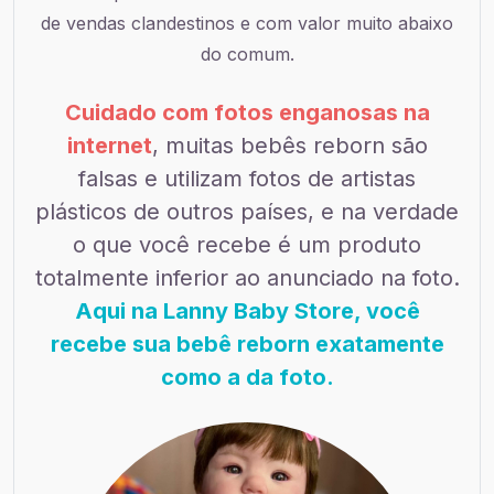
de vendas clandestinos e com valor muito abaixo
do comum.
Cuidado com fotos enganosas na
internet
, muitas bebês reborn são
falsas e utilizam fotos de artistas
plásticos de outros países, e na verdade
o que você recebe é um produto
totalmente inferior ao anunciado na foto.
Aqui na Lanny Baby Store, você
recebe sua bebê reborn exatamente
como a da foto.