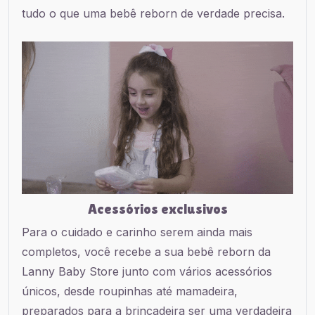
tudo o que uma bebê reborn de verdade precisa.
Acessórios exclusivos
Para o cuidado e carinho serem ainda mais
completos, você recebe a sua bebê reborn da
Lanny Baby Store junto com vários acessórios
únicos, desde roupinhas até mamadeira,
preparados para a brincadeira ser uma verdadeira