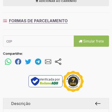
ADICIONAR AO CARRINHO
FORMAS DE PARCELAMENTO
Simular frete
Compartilhe:
Verificada por
Descrição