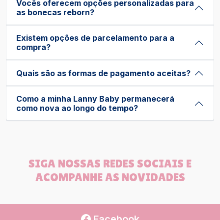
Vocês oferecem opções personalizadas para
as bonecas reborn?
Existem opções de parcelamento para a
compra?
Quais são as formas de pagamento aceitas?
Como a minha Lanny Baby permanecerá
como nova ao longo do tempo?
SIGA NOSSAS REDES SOCIAIS E
ACOMPANHE AS NOVIDADES
Facebook