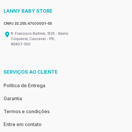
LANNY BABY STORE
CNPJ 33.255.470/0001-55
R. Francisco Bartinik, 1525 - Bairro
Coqueiral, Cascavel - PR,
85807-550
SERVIÇOS AO CLIENTE
Política de Entrega
Garantia
Termos e condições
Entre em contato