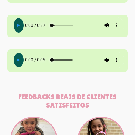
FEEDBACKS REAIS DE CLIENTES
SATISFEITOS