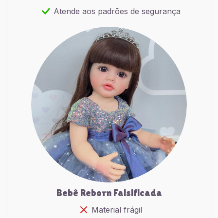
Atende aos padrões de segurança
Bebê Reborn Falsificada
Material frágil