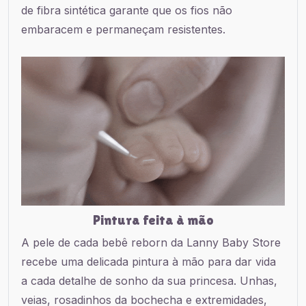
de fibra sintética garante que os fios não
embaracem e permaneçam resistentes.
Pintura feita à mão
A pele de cada bebê reborn da Lanny Baby Store
recebe uma delicada pintura à mão para dar vida
a cada detalhe de sonho da sua princesa. Unhas,
veias, rosadinhos da bochecha e extremidades,