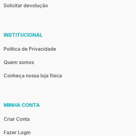
Solicitar devolução
INSTITUCIONAL
Política de Privacidade
Quem somos
Conheça nossa loja física
MINHA CONTA
Criar Conta
Fazer Login