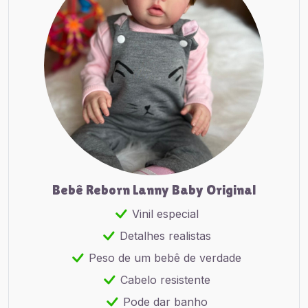
Bebê Reborn Lanny Baby Original
Vinil especial
Detalhes realistas
Peso de um bebê de verdade
Cabelo resistente
Pode dar banho