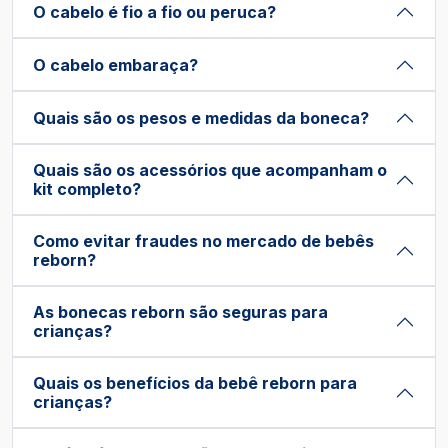
O cabelo é fio a fio ou peruca?
O cabelo embaraça?
Quais são os pesos e medidas da boneca?
Quais são os acessórios que acompanham o
kit completo?
Como evitar fraudes no mercado de bebês
reborn?
As bonecas reborn são seguras para
crianças?
Quais os benefícios da bebê reborn para
crianças?