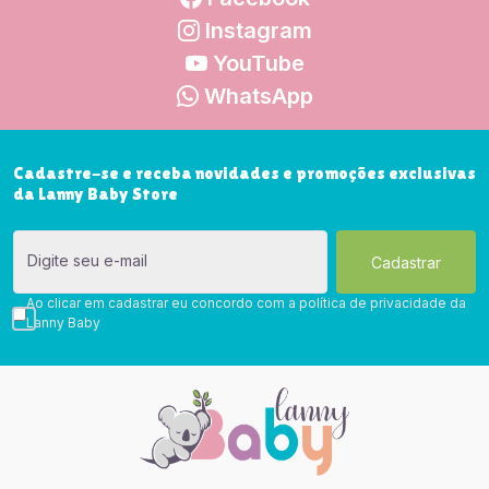
Instagram
YouTube
WhatsApp
Cadastre-se e receba novidades e promoções exclusivas
da Lanny Baby Store
Digite seu e-mail
Ao clicar em cadastrar eu concordo com a política de privacidade da
Lanny Baby