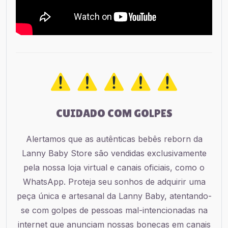
CUIDADO COM GOLPES
Alertamos que as autênticas bebês reborn da
Lanny Baby Store são vendidas exclusivamente
pela nossa loja virtual e canais oficiais, como o
WhatsApp. Proteja seu sonhos de adquirir uma
peça única e artesanal da Lanny Baby, atentando-
se com golpes de pessoas mal-intencionadas na
internet que anunciam nossas bonecas em canais