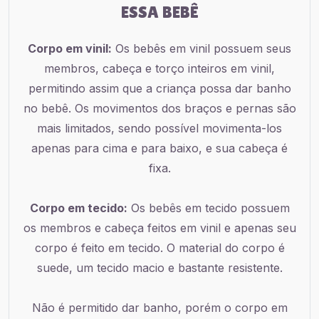
ESSA BEBÊ
Corpo em vinil:
Os bebês em vinil possuem seus
membros, cabeça e torço inteiros em vinil,
permitindo assim que a criança possa dar banho
no bebê. Os movimentos dos braços e pernas são
mais limitados, sendo possível movimenta-los
apenas para cima e para baixo, e sua cabeça é
fixa.
Corpo em tecido:
Os bebês em tecido possuem
os membros e cabeça feitos em vinil e apenas seu
corpo é feito em tecido. O material do corpo é
suede, um tecido macio e bastante resistente.
Não é permitido dar banho, porém o corpo em