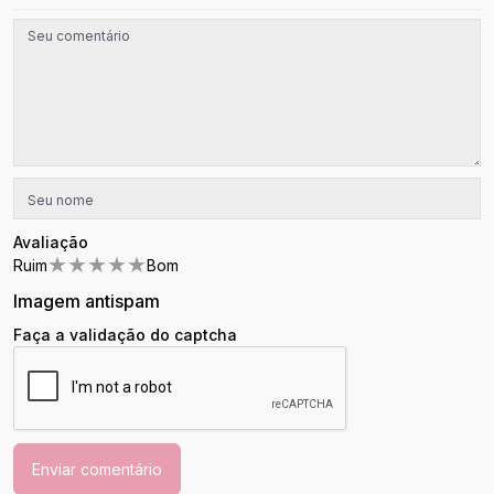
Avaliação
★
★
★
★
★
Ruim
Bom
Imagem antispam
Faça a validação do captcha
Enviar comentário