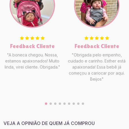
Feedback Cliente
Feedback Cliente
"A boneca chegou. Nossa,
"Obrigada pelo empenho,
estamos apaixonados! Muito
cuidado e carinho. Esther está
linda, virei cliente. Obrigada."
apaixonada! Essa bebê já
começou a cariocar por aqui.
Beijos"
VEJA A OPINIÃO DE QUEM JÁ COMPROU