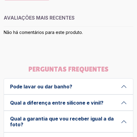
AVALIAÇÕES MAIS RECENTES
Não há comentários para este produto.
PERGUNTAS FREQUENTES
Pode lavar ou dar banho?
Qual a diferença entre silicone e vinil?
Qual a garantia que vou receber igual a da
foto?