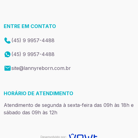
ENTRE EM CONTATO
(45) 9 9957-4488
(45) 9 9957-4488
site@lannyreborn.com.br
HORÁRIO DE ATENDIMENTO
Atendimento de segunda à sexta-feira das 09h às 18h e
sábado das 09h às 12h