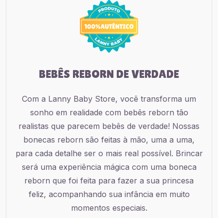
BEBÊS REBORN DE VERDADE
Com a Lanny Baby Store, você transforma um
sonho em realidade com bebês reborn tão
realistas que parecem bebês de verdade! Nossas
bonecas reborn são feitas à mão, uma a uma,
para cada detalhe ser o mais real possível. Brincar
será uma experiência mágica com uma boneca
reborn que foi feita para fazer a sua princesa
feliz, acompanhando sua infância em muito
momentos especiais.