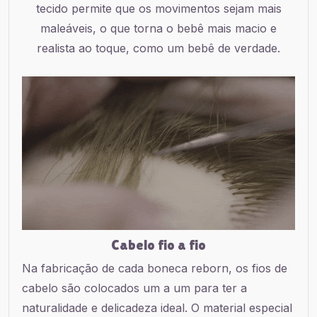
tecido permite que os movimentos sejam mais
maleáveis, o que torna o bebê mais macio e
realista ao toque, como um bebê de verdade.
Cabelo fio a fio
Na fabricação de cada boneca reborn, os fios de
cabelo são colocados um a um para ter a
naturalidade e delicadeza ideal. O material especial