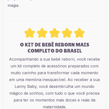
magia.
O KIT DE BEBÊ REBORN MAIS
COMPLETO DO BRASIL
Acompanhando a sua bebê reborn, você recebe
um kit completo de acessórios preparados com
muito carinho para transformar cada momento
em uma memória inesquecível. Ao receber a sua
Lanny Baby, você desembrulha um mundo
mágico de sonhos, com tudo o que você precisa
para ter os momentos mais doces e reais da
maternidade.