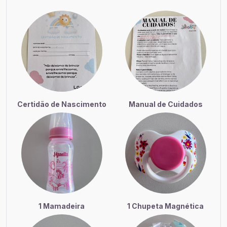
Certidão de Nascimento
Manual de Cuidados
1 Mamadeira
1 Chupeta Magnética