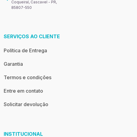
Coqueiral, Cascavel - PR,
85807-550
SERVIÇOS AO CLIENTE
Política de Entrega
Garantia
Termos e condições
Entre em contato
Solicitar devolução
INSTITUCIONAL