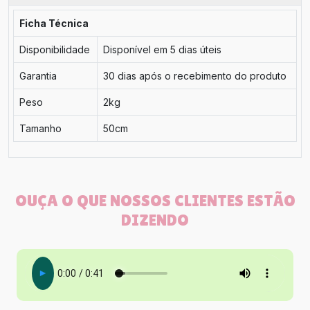
Ficha Técnica
Disponibilidade
Disponível em 5 dias úteis
Garantia
30 dias após o recebimento do produto
Peso
2kg
Tamanho
50cm
OUÇA O QUE NOSSOS CLIENTES ESTÃO
DIZENDO