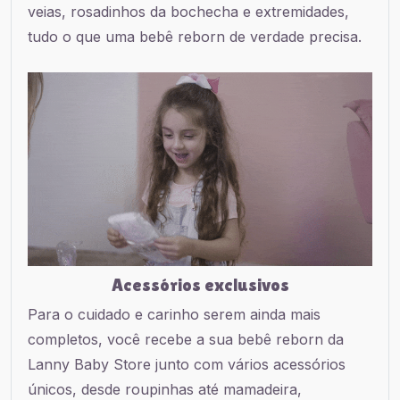
veias, rosadinhos da bochecha e extremidades,
tudo o que uma bebê reborn de verdade precisa.
Acessórios exclusivos
Para o cuidado e carinho serem ainda mais
completos, você recebe a sua bebê reborn da
Lanny Baby Store junto com vários acessórios
únicos, desde roupinhas até mamadeira,