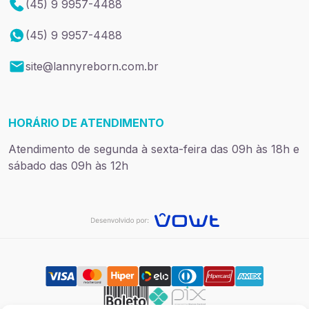
(45) 9 9957-4488
(45) 9 9957-4488
site@lannyreborn.com.br
HORÁRIO DE ATENDIMENTO
Atendimento de segunda à sexta-feira das 09h às 18h e
sábado das 09h às 12h