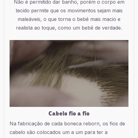
Não é permitido dar banho, porém o corpo em
tecido permite que os movimentos sejam mais
maleáveis, o que torna o bebê mais macio e
realista ao toque, como um bebê de verdade.
Cabelo fio a fio
Na fabricação de cada boneca reborn, os fios de
cabelo são colocados um a um para ter a