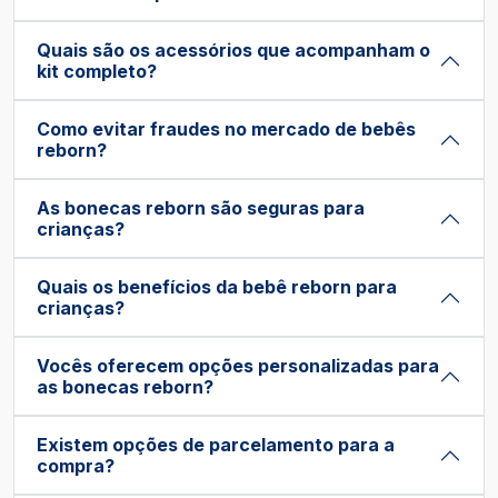
Quais são os acessórios que acompanham o
kit completo?
Como evitar fraudes no mercado de bebês
reborn?
As bonecas reborn são seguras para
crianças?
Quais os benefícios da bebê reborn para
crianças?
Vocês oferecem opções personalizadas para
as bonecas reborn?
Existem opções de parcelamento para a
compra?