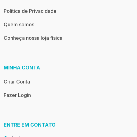
Política de Privacidade
Quem somos
Conheça nossa loja física
MINHA CONTA
Criar Conta
Fazer Login
ENTRE EM CONTATO