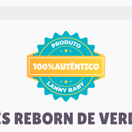
S REBORN DE VE