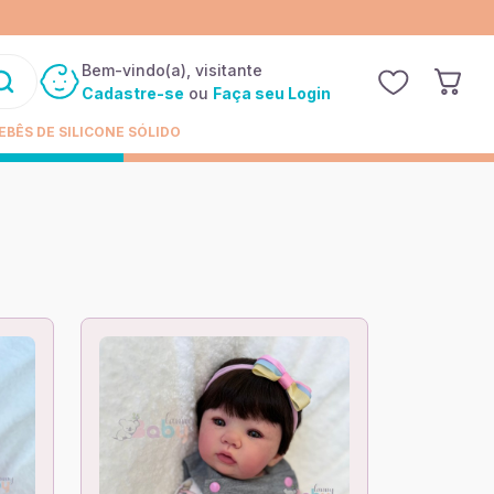
Bem-vindo(a), visitante
Cadastre-se
ou
Faça seu Login
EBÊS DE SILICONE SÓLIDO